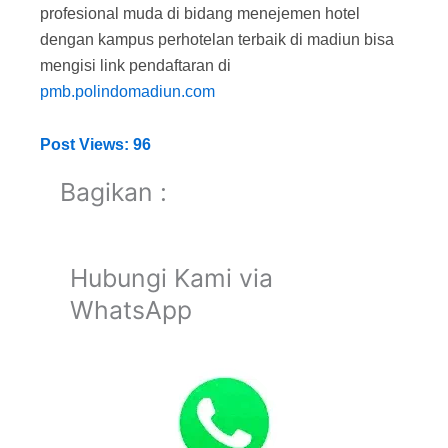
profesional muda di bidang menejemen hotel
dengan kampus perhotelan terbaik di madiun bisa
mengisi link pendaftaran di
pmb.polindomadiun.com
Post Views:
96
Bagikan :
Hubungi Kami via
WhatsApp