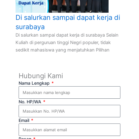
Di salurkan sampai dapat kerja di
surabaya
Di salurkan sampai dapat kerja di surabaya Selain
Kuliah di perguruan tinggi Negri populer, tidak
sedikit mahasiswa yang menjatuhkan Pilihan
Hubungi Kami
Nama Lengkap
No. HP/WA
Email
Pesan