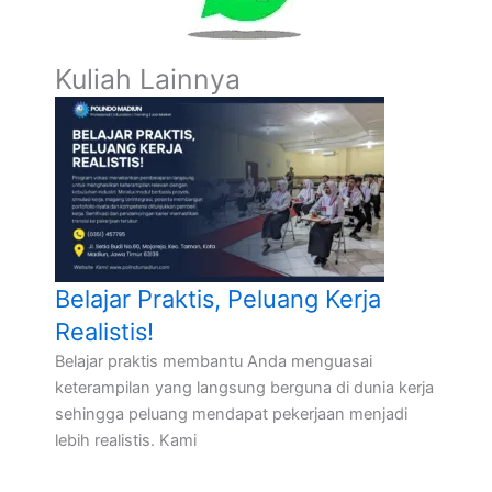
Kuliah Lainnya
Belajar Praktis, Peluang Kerja
Realistis!
Belajar praktis membantu Anda menguasai
keterampilan yang langsung berguna di dunia kerja
sehingga peluang mendapat pekerjaan menjadi
lebih realistis. Kami