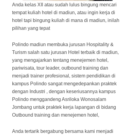
Anda kelas XII atau sudah lulus bingung mencari
tempat kuliah hotel di madiun, atau ingin kerja di
hotel tapi bingung kuliah di mana di madiun, inilah
pilihan yang tepat
Polindo madiun membuka jurusan Hospitality &
Turism salah satu jurusan Hotel terbaik di madiun,
yang mengajarkan tentang menejemen hotel,
pariwisata, tour leader, outbound training dan
menjadi trainer profesional, sistem pendidikan di
kampus Polindo sangat mengedepankan praktek
dengan Industri , dengan keseriusannya kampus
Polindo menggandeng Asriloka Wonosalam
Jombang untuk praktek kerja lapangan di bidang
Outbound training dan menejemen hotel,
Anda tertarik bergabung bersama kami menjadi