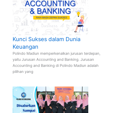
Kunci Sukses dalam Dunia
Keuangan
Polindo Madiun memperkenalkan jurusan terdepan,
yaitu Jurusan Accounting and Banking. Jurusan
Accounting and Banking di Polindo Madiun adalah
pilihan yang