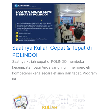
Saatnya Kuliah Cepat & Tepat di
POLINDO!
Saatnya kuliah cepat di POLINDO membuka
kesempatan bagi Anda yang ingin memperoleh
kompetensi kerja secara efisien dan tepat. Program
ini