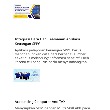
Integrasi Data Dan Keamanan Aplikasi
Keuangan SPPG
Aplikasi pelaporan keuangan SPPG harus
menggabungkan data dari berbagai sumber
sekaligus melindungi informasi sensitif. Oleh
karena itu pengurus perlu menyeimbangkan
Accounting Computer And TAX
Menyiapkan SDM dengan Multi Skill ahli pada