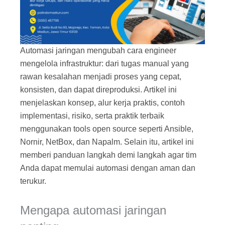
Automasi jaringan mengubah cara engineer
mengelola infrastruktur: dari tugas manual yang
rawan kesalahan menjadi proses yang cepat,
konsisten, dan dapat direproduksi. Artikel ini
menjelaskan konsep, alur kerja praktis, contoh
implementasi, risiko, serta praktik terbaik
menggunakan tools open source seperti Ansible,
Nornir, NetBox, dan Napalm. Selain itu, artikel ini
memberi panduan langkah demi langkah agar tim
Anda dapat memulai automasi dengan aman dan
terukur.
Mengapa automasi jaringan