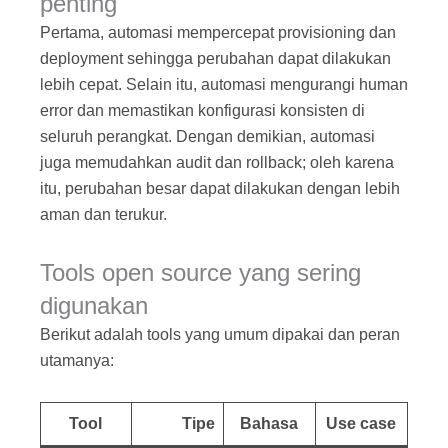
penting
Pertama, automasi mempercepat provisioning dan
deployment sehingga perubahan dapat dilakukan
lebih cepat. Selain itu, automasi mengurangi human
error dan memastikan konfigurasi konsisten di
seluruh perangkat. Dengan demikian, automasi
juga memudahkan audit dan rollback; oleh karena
itu, perubahan besar dapat dilakukan dengan lebih
aman dan terukur.
Tools open source yang sering
digunakan
Berikut adalah tools yang umum dipakai dan peran
utamanya:
Tool
Tipe
Bahasa
Use case