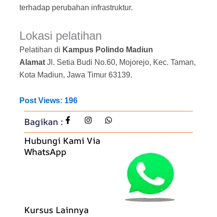
terhadap perubahan infrastruktur.
Lokasi pelatihan
Pelatihan di
Kampus Polindo Madiun
Alamat
Jl. Setia Budi No.60, Mojorejo, Kec. Taman,
Kota Madiun, Jawa Timur 63139.
Post Views:
196
Bagikan :
Hubungi Kami Via
WhatsApp
Kursus Lainnya