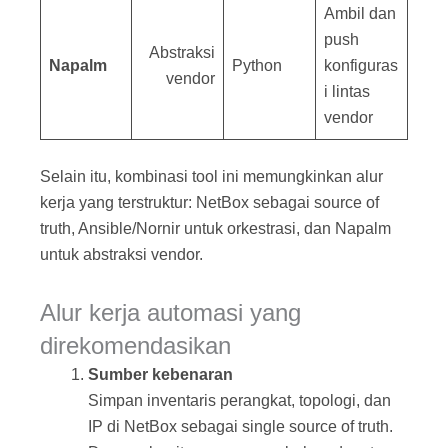
Ambil dan
push
Abstraksi
Napalm
Python
konfiguras
vendor
i lintas
vendor
Selain itu, kombinasi tool ini memungkinkan alur
kerja yang terstruktur: NetBox sebagai source of
truth, Ansible/Nornir untuk orkestrasi, dan Napalm
untuk abstraksi vendor.
Alur kerja automasi yang
direkomendasikan
Sumber kebenaran
Simpan inventaris perangkat, topologi, dan
IP di NetBox sebagai single source of truth.