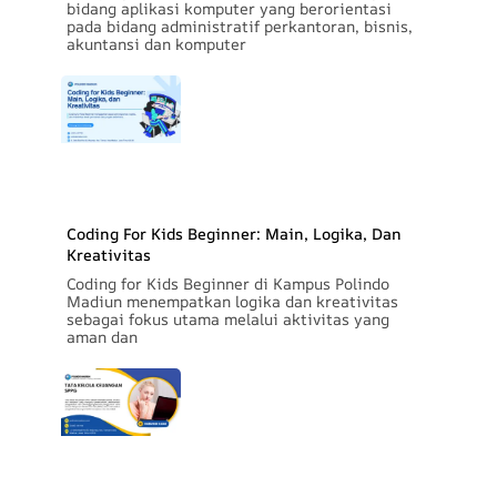
bidang aplikasi komputer yang berorientasi
pada bidang administratif perkantoran, bisnis,
akuntansi dan komputer
Coding For Kids Beginner: Main, Logika, Dan
Kreativitas
Coding for Kids Beginner di Kampus Polindo
Madiun menempatkan logika dan kreativitas
sebagai fokus utama melalui aktivitas yang
aman dan