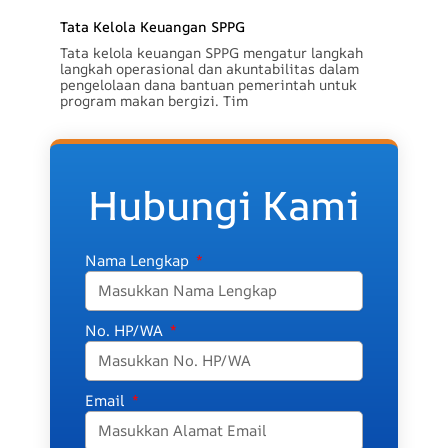
Tata Kelola Keuangan SPPG
Tata kelola keuangan SPPG mengatur langkah
langkah operasional dan akuntabilitas dalam
pengelolaan dana bantuan pemerintah untuk
program makan bergizi. Tim
Hubungi Kami
Nama Lengkap
No. HP/WA
Email