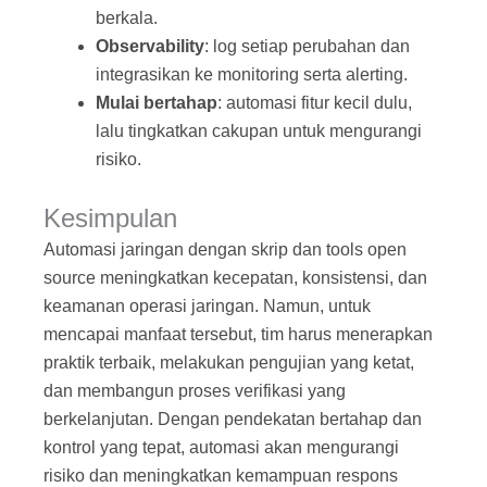
berkala.
Observability
: log setiap perubahan dan
integrasikan ke monitoring serta alerting.
Mulai bertahap
: automasi fitur kecil dulu,
lalu tingkatkan cakupan untuk mengurangi
risiko.
Kesimpulan
Automasi jaringan dengan skrip dan tools open
source meningkatkan kecepatan, konsistensi, dan
keamanan operasi jaringan. Namun, untuk
mencapai manfaat tersebut, tim harus menerapkan
praktik terbaik, melakukan pengujian yang ketat,
dan membangun proses verifikasi yang
berkelanjutan. Dengan pendekatan bertahap dan
kontrol yang tepat, automasi akan mengurangi
risiko dan meningkatkan kemampuan respons