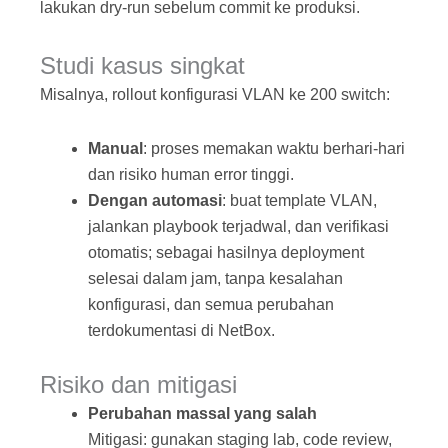
lakukan dry‑run sebelum commit ke produksi.
Studi kasus singkat
Misalnya, rollout konfigurasi VLAN ke 200 switch:
Manual
: proses memakan waktu berhari‑hari
dan risiko human error tinggi.
Dengan automasi
: buat template VLAN,
jalankan playbook terjadwal, dan verifikasi
otomatis; sebagai hasilnya deployment
selesai dalam jam, tanpa kesalahan
konfigurasi, dan semua perubahan
terdokumentasi di NetBox.
Risiko dan mitigasi
Perubahan massal yang salah
Mitigasi: gunakan staging lab, code review,