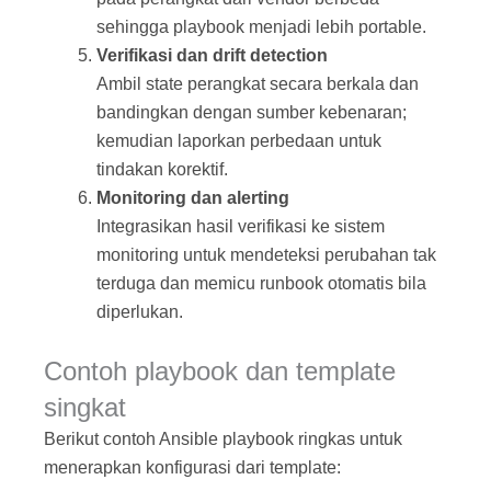
sehingga playbook menjadi lebih portable.
Verifikasi dan drift detection
Ambil state perangkat secara berkala dan
bandingkan dengan sumber kebenaran;
kemudian laporkan perbedaan untuk
tindakan korektif.
Monitoring dan alerting
Integrasikan hasil verifikasi ke sistem
monitoring untuk mendeteksi perubahan tak
terduga dan memicu runbook otomatis bila
diperlukan.
Contoh playbook dan template
singkat
Berikut contoh Ansible playbook ringkas untuk
menerapkan konfigurasi dari template: