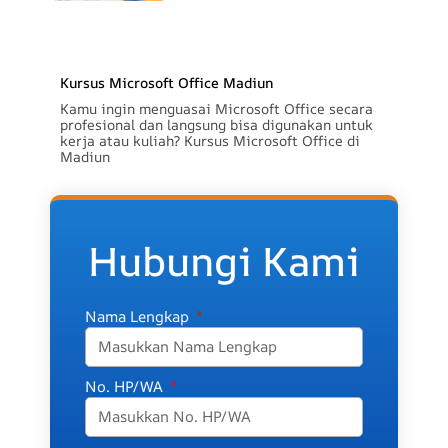
Kursus Microsoft Office Madiun
Kamu ingin menguasai Microsoft Office secara
profesional dan langsung bisa digunakan untuk
kerja atau kuliah? Kursus Microsoft Office di
Madiun
Hubungi Kami
Nama Lengkap
No. HP/WA