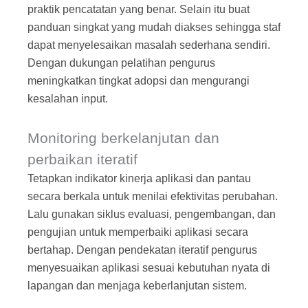
praktik pencatatan yang benar. Selain itu buat
panduan singkat yang mudah diakses sehingga staf
dapat menyelesaikan masalah sederhana sendiri.
Dengan dukungan pelatihan pengurus
meningkatkan tingkat adopsi dan mengurangi
kesalahan input.
Monitoring berkelanjutan dan
perbaikan iteratif
Tetapkan indikator kinerja aplikasi dan pantau
secara berkala untuk menilai efektivitas perubahan.
Lalu gunakan siklus evaluasi, pengembangan, dan
pengujian untuk memperbaiki aplikasi secara
bertahap. Dengan pendekatan iteratif pengurus
menyesuaikan aplikasi sesuai kebutuhan nyata di
lapangan dan menjaga keberlanjutan sistem.