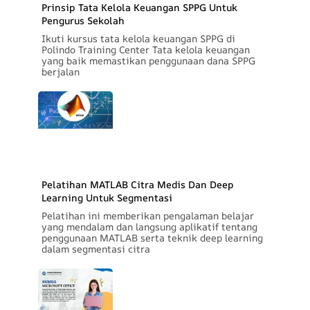
Prinsip Tata Kelola Keuangan SPPG Untuk
Pengurus Sekolah
Ikuti kursus tata kelola keuangan SPPG di
Polindo Training Center Tata kelola keuangan
yang baik memastikan penggunaan dana SPPG
berjalan
Pelatihan MATLAB Citra Medis Dan Deep
Learning Untuk Segmentasi
Pelatihan ini memberikan pengalaman belajar
yang mendalam dan langsung aplikatif tentang
penggunaan MATLAB serta teknik deep learning
dalam segmentasi citra