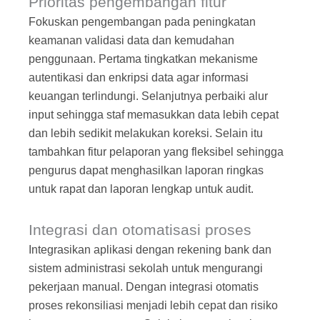
Prioritas pengembangan fitur
Fokuskan pengembangan pada peningkatan
keamanan validasi data dan kemudahan
penggunaan. Pertama tingkatkan mekanisme
autentikasi dan enkripsi data agar informasi
keuangan terlindungi. Selanjutnya perbaiki alur
input sehingga staf memasukkan data lebih cepat
dan lebih sedikit melakukan koreksi. Selain itu
tambahkan fitur pelaporan yang fleksibel sehingga
pengurus dapat menghasilkan laporan ringkas
untuk rapat dan laporan lengkap untuk audit.
Integrasi dan otomatisasi proses
Integrasikan aplikasi dengan rekening bank dan
sistem administrasi sekolah untuk mengurangi
pekerjaan manual. Dengan integrasi otomatis
proses rekonsiliasi menjadi lebih cepat dan risiko