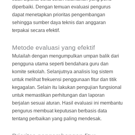
diperbaiki. Dengan temuan evaluasi pengurus
dapat menetapkan prioritas pengembangan
sehingga sumber daya teknis dan anggaran
terpakai secara efektif.
Metode evaluasi yang efektif
Mulailah dengan mengumpulkan umpan balik dari
pengguna utama seperti bendahara guru dan
komite sekolah. Selanjutnya analisis log sistem
untuk melihat frekuensi penggunaan fitur dan titik
kegagalan. Selain itu lakukan pengujian fungsional
untuk memastikan perhitungan dan laporan
berjalan sesuai aturan. Hasil evaluasi ini membantu
pengurus membuat keputusan berbasis data
tentang perbaikan yang paling mendesak.