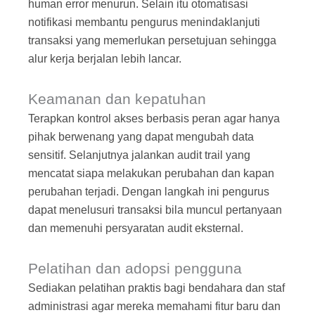
human error menurun. Selain itu otomatisasi
notifikasi membantu pengurus menindaklanjuti
transaksi yang memerlukan persetujuan sehingga
alur kerja berjalan lebih lancar.
Keamanan dan kepatuhan
Terapkan kontrol akses berbasis peran agar hanya
pihak berwenang yang dapat mengubah data
sensitif. Selanjutnya jalankan audit trail yang
mencatat siapa melakukan perubahan dan kapan
perubahan terjadi. Dengan langkah ini pengurus
dapat menelusuri transaksi bila muncul pertanyaan
dan memenuhi persyaratan audit eksternal.
Pelatihan dan adopsi pengguna
Sediakan pelatihan praktis bagi bendahara dan staf
administrasi agar mereka memahami fitur baru dan