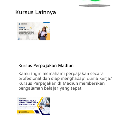
Kursus Lainnya
Kursus Perpajakan Madiun
Kamu ingin memahami perpajakan secara
profesional dan siap menghadapi dunia kerja?
Kursus Perpajakan di Madiun memberikan
pengalaman belajar yang tepat