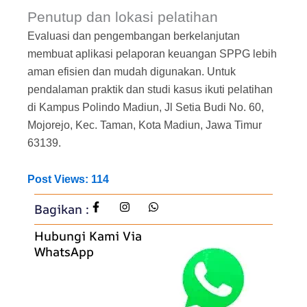
Penutup dan lokasi pelatihan
Evaluasi dan pengembangan berkelanjutan
membuat aplikasi pelaporan keuangan SPPG lebih
aman efisien dan mudah digunakan. Untuk
pendalaman praktik dan studi kasus ikuti pelatihan
di Kampus Polindo Madiun, Jl Setia Budi No. 60,
Mojorejo, Kec. Taman, Kota Madiun, Jawa Timur
63139.
Post Views:
114
Bagikan :
Hubungi Kami Via
WhatsApp