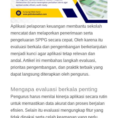
Aplikasi pelaporan keuangan membantu sekolah
mencatat dan melaporkan penerimaan serta
pengeluaran SPPG secara cepat. Oleh karena itu
evaluasi berkala dan pengembangan berkelanjutan
menjadi kunci agar aplikasi tetap relevan dan
andal. Artikel ini membahas langkah evaluasi,
prioritas pengembangan, dan praktik terbaik yang
dapat langsung diterapkan oleh pengurus.
Mengapa evaluasi berkala penting
Pengurus harus menilai kinerja aplikasi secara rutin
untuk memastikan data akurat dan proses berjalan
efisien. Selain itu evaluasi mengungkap fitur yang
tidak dipakai serta celah keamanan yang perlu