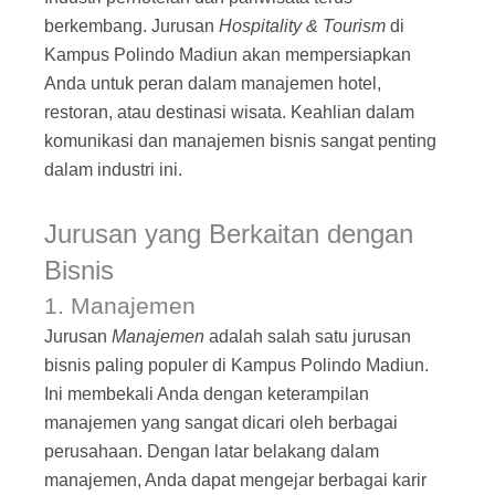
berkembang. Jurusan
Hospitality & Tourism
di
Kampus Polindo Madiun akan mempersiapkan
Anda untuk peran dalam manajemen hotel,
restoran, atau destinasi wisata. Keahlian dalam
komunikasi dan manajemen bisnis sangat penting
dalam industri ini.
Jurusan yang Berkaitan dengan
Bisnis
1. Manajemen
Jurusan
Manajemen
adalah salah satu jurusan
bisnis paling populer di Kampus Polindo Madiun.
Ini membekali Anda dengan keterampilan
manajemen yang sangat dicari oleh berbagai
perusahaan. Dengan latar belakang dalam
manajemen, Anda dapat mengejar berbagai karir