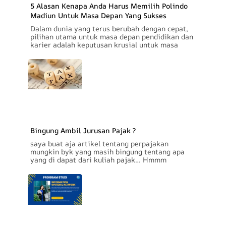
5 Alasan Kenapa Anda Harus Memilih Polindo
Madiun Untuk Masa Depan Yang Sukses
Dalam dunia yang terus berubah dengan cepat,
pilihan utama untuk masa depan pendidikan dan
karier adalah keputusan krusial untuk masa
Bingung Ambil Jurusan Pajak ?
saya buat aja artikel tentang perpajakan
mungkin byk yang masih bingung tentang apa
yang di dapat dari kuliah pajak… Hmmm