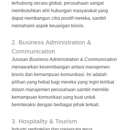
terhubung secara global, perusahaan sangat
membutuhkan ahli hubungan masyarakat yang
dapat membangun citra positif mereka, sambil
memahami aspek keuangan bisnis.
2. Business Administration &
Communication
Jurusan
Business Administration & Communication
menawarkan keseimbangan antara manajemen
bisnis dan kemampuan komunikasi. Ini adalah
pilihan yang hebat bagi mereka yang ingin terlibat
dalam manajemen perusahaan sambil memiliki
kemampuan komunikasi yang kuat untuk
berinteraksi dengan berbagai pihak terkait.
3. Hospitality & Tourism
Industri perhotelan dan pariwisata terus