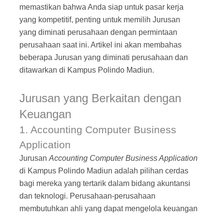
memastikan bahwa Anda siap untuk pasar kerja
yang kompetitif, penting untuk memilih Jurusan
yang diminati perusahaan dengan permintaan
perusahaan saat ini. Artikel ini akan membahas
beberapa Jurusan yang diminati perusahaan dan
ditawarkan di Kampus Polindo Madiun.
Jurusan yang Berkaitan dengan
Keuangan
1. Accounting Computer Business
Application
Jurusan
Accounting Computer Business Application
di Kampus Polindo Madiun adalah pilihan cerdas
bagi mereka yang tertarik dalam bidang akuntansi
dan teknologi. Perusahaan-perusahaan
membutuhkan ahli yang dapat mengelola keuangan