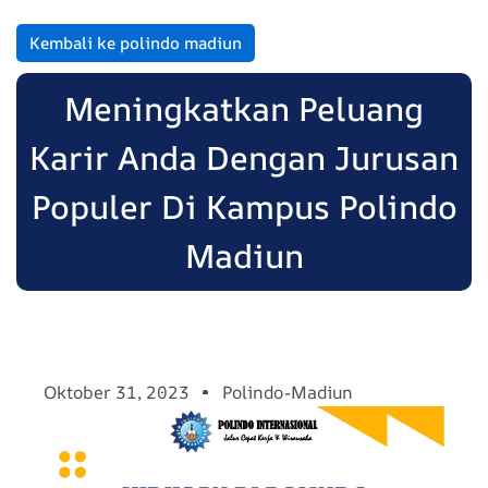
Kembali ke polindo madiun
Meningkatkan Peluang
Karir Anda Dengan Jurusan
Populer Di Kampus Polindo
Madiun
Oktober 31, 2023
Polindo-Madiun