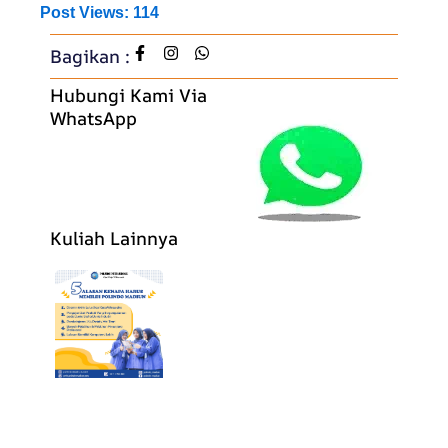
Post Views:
114
Bagikan :
Hubungi Kami Via
WhatsApp
Kuliah Lainnya