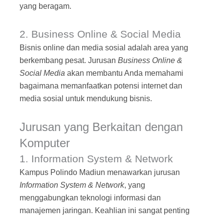
yang beragam.
2. Business Online & Social Media
Bisnis online dan media sosial adalah area yang
berkembang pesat. Jurusan
Business Online &
Social Media
akan membantu Anda memahami
bagaimana memanfaatkan potensi internet dan
media sosial untuk mendukung bisnis.
Jurusan yang Berkaitan dengan
Komputer
1. Information System & Network
Kampus Polindo Madiun menawarkan jurusan
Information System & Network
, yang
menggabungkan teknologi informasi dan
manajemen jaringan. Keahlian ini sangat penting