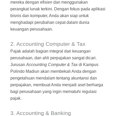
mereka dengan efisien dan menggunakan
perangkat lunak terkini. Dengan fokus pada aplikasi
bisnis dan komputer, Anda akan siap untuk
menghadapi perubahan cepat dalam dunia
keuangan perusahaan.
2. Accounting Computer & Tax
Pajak adalah bagian integral dari keuangan
perusahaan, dan ahli perpajakan sangat dicari.
Jurusan
Accounting Computer & Tax
di Kampus
Polindo Madiun akan membekali Anda dengan
pengetahuan mendalam tentang akuntansi dan
perpajakan, membuat Anda menjadi aset berharga
bagi perusahaan yang ingin mematuhi regulasi
pajak.
3. Accounting & Banking