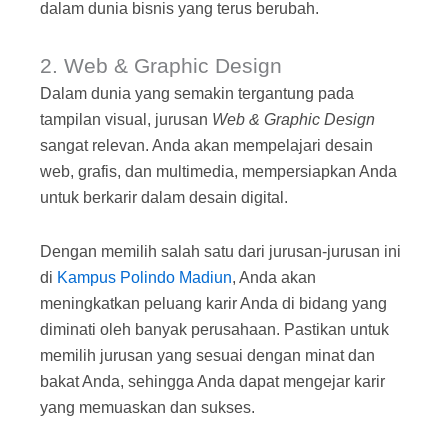
dalam dunia bisnis yang terus berubah.
2. Web & Graphic Design
Dalam dunia yang semakin tergantung pada
tampilan visual, jurusan
Web & Graphic Design
sangat relevan. Anda akan mempelajari desain
web, grafis, dan multimedia, mempersiapkan Anda
untuk berkarir dalam desain digital.
Dengan memilih salah satu dari jurusan-jurusan ini
di
Kampus Polindo Madiun
, Anda akan
meningkatkan peluang karir Anda di bidang yang
diminati oleh banyak perusahaan. Pastikan untuk
memilih jurusan yang sesuai dengan minat dan
bakat Anda, sehingga Anda dapat mengejar karir
yang memuaskan dan sukses.