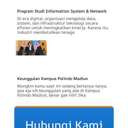
Program Studi Information System & Network
Di era digital, organisasi mengelola data,
sistem, dan infrastruktur teknologi secara
efisien untuk meningkatkan kinerja. Karena itu,
industri membutuhkan tenaga
Keunggulan Kampus Polindo Madiun
Mungkin kamu saat ini sedang bertanya-tanya,
apa aja sih keunggulan yang ada di Kampus
Polindo Madiun, benar gak nih? Jika
Hubungi Kami