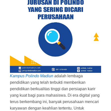
Kampus Polindo Madiun
adalah lembaga
pendidikan yang telah terbukti memberikan
pendidikan berkualitas tinggi dan persiapan karir
yang kuat bagi para mahasiswa. Di era digital yang
terus berkembang ini, banyak perusahaan mencari
karyawan dengan keahlian tertentu. Untuk