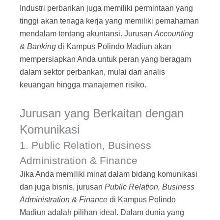
Industri perbankan juga memiliki permintaan yang
tinggi akan tenaga kerja yang memiliki pemahaman
mendalam tentang akuntansi. Jurusan
Accounting
& Banking
di Kampus Polindo Madiun akan
mempersiapkan Anda untuk peran yang beragam
dalam sektor perbankan, mulai dari analis
keuangan hingga manajemen risiko.
Jurusan yang Berkaitan dengan
Komunikasi
1. Public Relation, Business
Administration & Finance
Jika Anda memiliki minat dalam bidang komunikasi
dan juga bisnis, jurusan
Public Relation, Business
Administration & Finance
di Kampus Polindo
Madiun adalah pilihan ideal. Dalam dunia yang