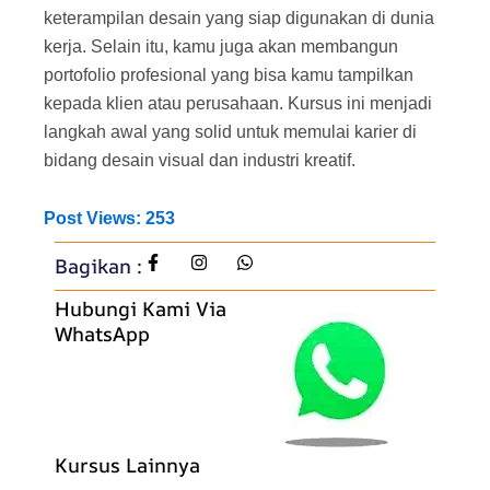
keterampilan desain yang siap digunakan di dunia
kerja. Selain itu, kamu juga akan membangun
portofolio profesional yang bisa kamu tampilkan
kepada klien atau perusahaan. Kursus ini menjadi
langkah awal yang solid untuk memulai karier di
bidang desain visual dan industri kreatif.
Post Views:
253
Bagikan :
Hubungi Kami Via
WhatsApp
Kursus Lainnya