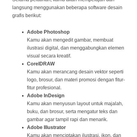
langsung menggunakan beberapa software desain
grafis berikut:
Adobe Photoshop
Kamu akan mengedit gambar, membuat
ilustrasi digital, dan menggabungkan elemen
visual secara kreatif.
CorelDRAW
Kamu akan merancang desain vektor seperti
logo, brosur, dan materi promosi dengan fitur-
fitur profesional.
Adobe InDesign
Kamu akan menyusun layout untuk majalah,
buku, dan brosur, serta mengatur teks dan
gambar agar tampil rapi dan menarik.
Adobe Illustrator
Kamu akan menciptakan ilustrasi, ikon, dan