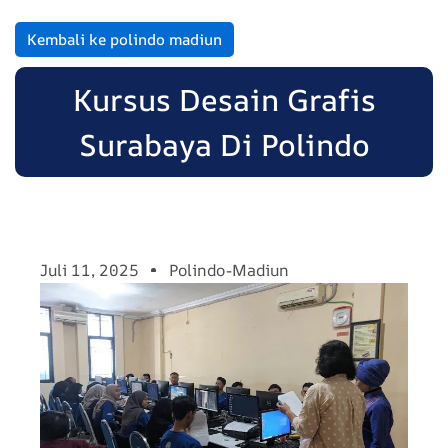
Kembali ke polindo madiun
Kursus Desain Grafis
Surabaya Di Polindo
Juli 11, 2025
Polindo-Madiun