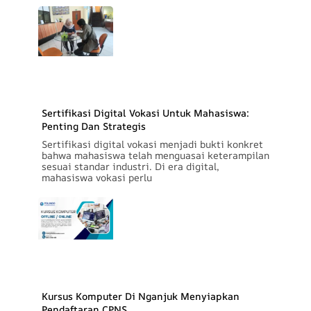
Sertifikasi Digital Vokasi Untuk Mahasiswa:
Penting Dan Strategis
Sertifikasi digital vokasi menjadi bukti konkret
bahwa mahasiswa telah menguasai keterampilan
sesuai standar industri. Di era digital,
mahasiswa vokasi perlu
Kursus Komputer Di Nganjuk Menyiapkan
Pendaftaran CPNS