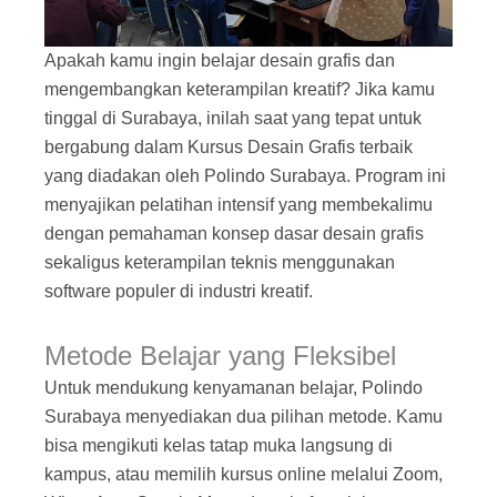
Apakah kamu ingin belajar desain grafis dan
mengembangkan keterampilan kreatif? Jika kamu
tinggal di Surabaya, inilah saat yang tepat untuk
bergabung dalam Kursus Desain Grafis terbaik
yang diadakan oleh Polindo Surabaya. Program ini
menyajikan pelatihan intensif yang membekalimu
dengan pemahaman konsep dasar desain grafis
sekaligus keterampilan teknis menggunakan
software populer di industri kreatif.
Metode Belajar yang Fleksibel
Untuk mendukung kenyamanan belajar, Polindo
Surabaya menyediakan dua pilihan metode. Kamu
bisa mengikuti kelas tatap muka langsung di
kampus, atau memilih kursus online melalui Zoom,