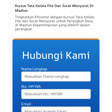
Kursus Tata Kelola File Dan Surat Menyurat Di
Madiun
Tingkatkan Efisiensi dengan Kursus Tata Kelola
File dan Surat Menyurat untuk Perangkat Desa
di Madiun Kepemimpinan yang efektif dalam
perangkat
Hubungi Kami
Nama Lengkap
No. HP/WA
Email