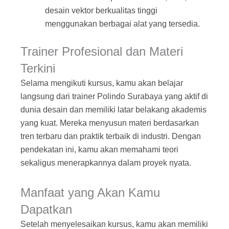
desain vektor berkualitas tinggi
menggunakan berbagai alat yang tersedia.
Trainer Profesional dan Materi
Terkini
Selama mengikuti kursus, kamu akan belajar
langsung dari trainer Polindo Surabaya yang aktif di
dunia desain dan memiliki latar belakang akademis
yang kuat. Mereka menyusun materi berdasarkan
tren terbaru dan praktik terbaik di industri. Dengan
pendekatan ini, kamu akan memahami teori
sekaligus menerapkannya dalam proyek nyata.
Manfaat yang Akan Kamu
Dapatkan
Setelah menyelesaikan kursus, kamu akan memiliki