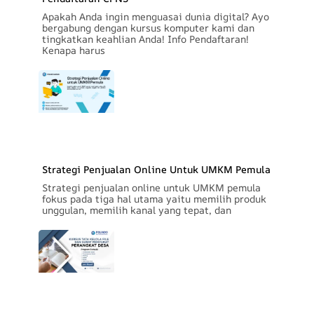
Apakah Anda ingin menguasai dunia digital? Ayo
bergabung dengan kursus komputer kami dan
tingkatkan keahlian Anda! Info Pendaftaran!
Kenapa harus
Strategi Penjualan Online Untuk UMKM Pemula
Strategi penjualan online untuk UMKM pemula
fokus pada tiga hal utama yaitu memilih produk
unggulan, memilih kanal yang tepat, dan