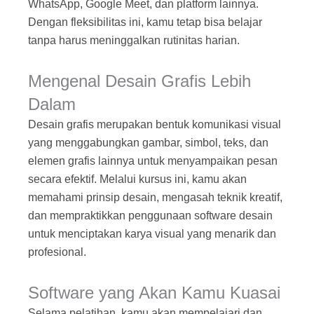
WhatsApp, Google Meet, dan platform lainnya.
Dengan fleksibilitas ini, kamu tetap bisa belajar
tanpa harus meninggalkan rutinitas harian.
Mengenal Desain Grafis Lebih
Dalam
Desain grafis merupakan bentuk komunikasi visual
yang menggabungkan gambar, simbol, teks, dan
elemen grafis lainnya untuk menyampaikan pesan
secara efektif. Melalui kursus ini, kamu akan
memahami prinsip desain, mengasah teknik kreatif,
dan mempraktikkan penggunaan software desain
untuk menciptakan karya visual yang menarik dan
profesional.
Software yang Akan Kamu Kuasai
Selama pelatihan, kamu akan mempelajari dan