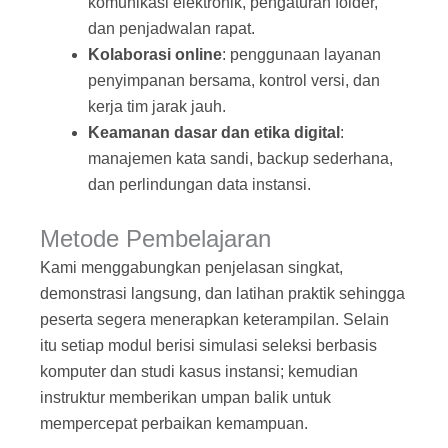
komunikasi elektronik, pengaturan folder,
dan penjadwalan rapat.
Kolaborasi online
: penggunaan layanan
penyimpanan bersama, kontrol versi, dan
kerja tim jarak jauh.
Keamanan dasar dan etika digital
:
manajemen kata sandi, backup sederhana,
dan perlindungan data instansi.
Metode Pembelajaran
Kami menggabungkan penjelasan singkat,
demonstrasi langsung, dan latihan praktik sehingga
peserta segera menerapkan keterampilan. Selain
itu setiap modul berisi simulasi seleksi berbasis
komputer dan studi kasus instansi; kemudian
instruktur memberikan umpan balik untuk
mempercepat perbaikan kemampuan.