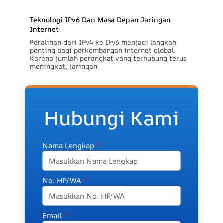
Teknologi IPv6 Dan Masa Depan Jaringan
Internet
Peralihan dari IPv4 ke IPv6 menjadi langkah
penting bagi perkembangan internet global.
Karena jumlah perangkat yang terhubung terus
meningkat, jaringan
Hubungi Kami
Nama Lengkap
No. HP/WA
Email