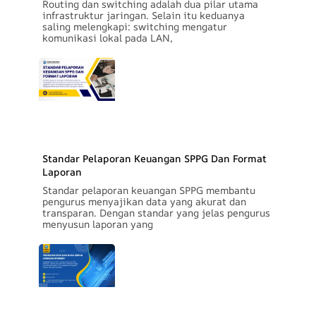
Routing dan switching adalah dua pilar utama
infrastruktur jaringan. Selain itu keduanya
saling melengkapi: switching mengatur
komunikasi lokal pada LAN,
Standar Pelaporan Keuangan SPPG Dan Format
Laporan
Standar pelaporan keuangan SPPG membantu
pengurus menyajikan data yang akurat dan
transparan. Dengan standar yang jelas pengurus
menyusun laporan yang