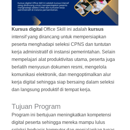
Kursus digital
Office Skill ini adalah
kursus
intensif yang dirancang untuk mempersiapkan
peserta menghadapi seleksi CPNS dan tuntutan
kerja administratif di instansi pemerintahan. Selain
mempelajari alat produktivitas utama, peserta juga
berlatih menyusun dokumen resmi, mengelola
komunikasi elektronik, dan mengoptimalkan alur
kerja digital sehingga siap bersaing dalam seleksi
dan langsung produktif di tempat kerja.
Tujuan Program
Program ini bertujuan meningkatkan kompetensi
digital peserta sehingga mereka mampu lulus
seleksi berbasis komputer dan menjalankan tugas