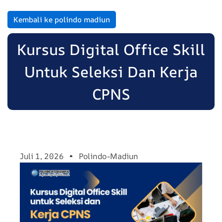
Kembali ke polindo madiun
Kursus Digital Office Skill
Untuk Seleksi Dan Kerja
CPNS
Juli 1, 2026
Polindo-Madiun