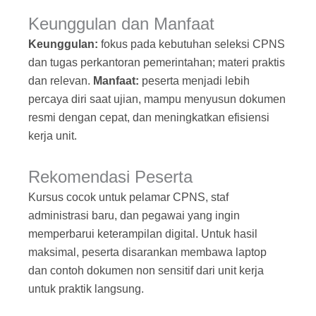
Keunggulan dan Manfaat
Keunggulan:
fokus pada kebutuhan seleksi CPNS
dan tugas perkantoran pemerintahan; materi praktis
dan relevan.
Manfaat:
peserta menjadi lebih
percaya diri saat ujian, mampu menyusun dokumen
resmi dengan cepat, dan meningkatkan efisiensi
kerja unit.
Rekomendasi Peserta
Kursus cocok untuk pelamar CPNS, staf
administrasi baru, dan pegawai yang ingin
memperbarui keterampilan digital. Untuk hasil
maksimal, peserta disarankan membawa laptop
dan contoh dokumen non sensitif dari unit kerja
untuk praktik langsung.