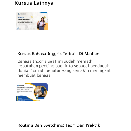
Kursus Lainnya
Kursus Bahasa Inggris Terbaik Di Madiun
Bahasa Inggris saat ini sudah menjadi
kebutuhan penting bagi kita sebagai penduduk
dunia. Jumlah penutur yang semakin meningkat
membuat bahasa
Routing Dan Switching: Teori Dan Praktik