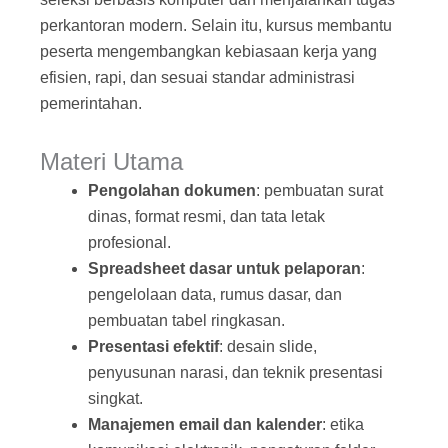
perkantoran modern. Selain itu, kursus membantu
peserta mengembangkan kebiasaan kerja yang
efisien, rapi, dan sesuai standar administrasi
pemerintahan.
Materi Utama
Pengolahan dokumen
: pembuatan surat
dinas, format resmi, dan tata letak
profesional.
Spreadsheet dasar untuk pelaporan
:
pengelolaan data, rumus dasar, dan
pembuatan tabel ringkasan.
Presentasi efektif
: desain slide,
penyusunan narasi, dan teknik presentasi
singkat.
Manajemen email dan kalender
: etika