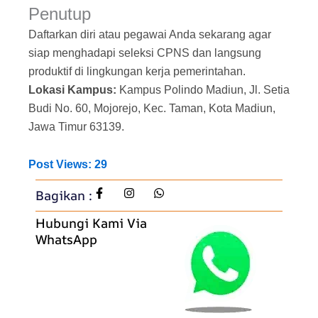
Penutup
Daftarkan diri atau pegawai Anda sekarang agar
siap menghadapi seleksi CPNS dan langsung
produktif di lingkungan kerja pemerintahan.
Lokasi Kampus:
Kampus Polindo Madiun, Jl. Setia
Budi No. 60, Mojorejo, Kec. Taman, Kota Madiun,
Jawa Timur 63139.
Post Views:
29
Bagikan :
Hubungi Kami Via
WhatsApp