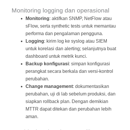
Monitoring logging dan operasional
Monitoring
: aktifkan SNMP, NetFlow atau
sFlow, serta synthetic tests untuk memantau
performa dan pengalaman pengguna.
Logging
: kirim log ke syslog atau SIEM
untuk korelasi dan alerting; selanjutnya buat
dashboard untuk metrik kunci.
Backup konfigurasi
: simpan konfigurasi
perangkat secara berkala dan versi‑kontrol
perubahan.
Change management
: dokumentasikan
perubahan, uji di lab sebelum produksi, dan
siapkan rollback plan. Dengan demikian
MTTR dapat ditekan dan perubahan lebih
aman.