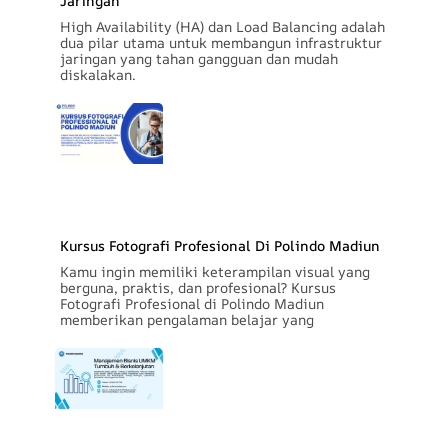
Jaringan
High Availability (HA) dan Load Balancing adalah
dua pilar utama untuk membangun infrastruktur
jaringan yang tahan gangguan dan mudah
diskalakan.
Kursus Fotografi Profesional Di Polindo Madiun
Kamu ingin memiliki keterampilan visual yang
berguna, praktis, dan profesional? Kursus
Fotografi Profesional di Polindo Madiun
memberikan pengalaman belajar yang