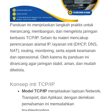
Panduan ini menjelaskan langkah praktis untuk
merancang, membangun, dan mengelola jaringan
berbasis TCP/IP. Selain itu materi mencakup
perencanaan alamat IP, layanan inti (DHCP, DNS,
NAT), routing, monitoring, serta aspek keamanan
dan operasional. Oleh karena itu panduan ini
dirancang agar jaringan stabil, aman, dan mudah
dikelola.
Konsep inti TCP/IP
Model TCP/IP
menjelaskan lapisan Network,
Transport, dan Aplikasi; dengan demikian
pemahaman ini memudahkan
troubleshooting.