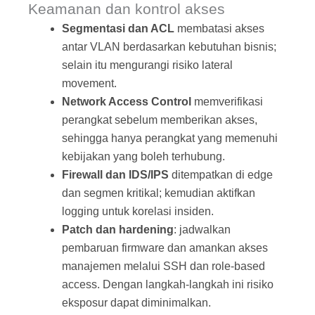
Keamanan dan kontrol akses
Segmentasi dan ACL
membatasi akses
antar VLAN berdasarkan kebutuhan bisnis;
selain itu mengurangi risiko lateral
movement.
Network Access Control
memverifikasi
perangkat sebelum memberikan akses,
sehingga hanya perangkat yang memenuhi
kebijakan yang boleh terhubung.
Firewall dan IDS/IPS
ditempatkan di edge
dan segmen kritikal; kemudian aktifkan
logging untuk korelasi insiden.
Patch dan hardening
: jadwalkan
pembaruan firmware dan amankan akses
manajemen melalui SSH dan role‑based
access. Dengan langkah‑langkah ini risiko
eksposur dapat diminimalkan.