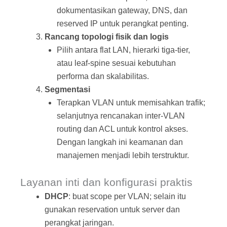
dokumentasikan gateway, DNS, dan
reserved IP untuk perangkat penting.
Rancang topologi fisik dan logis
Pilih antara flat LAN, hierarki tiga‑tier,
atau leaf‑spine sesuai kebutuhan
performa dan skalabilitas.
Segmentasi
Terapkan VLAN untuk memisahkan trafik;
selanjutnya rencanakan inter‑VLAN
routing dan ACL untuk kontrol akses.
Dengan langkah ini keamanan dan
manajemen menjadi lebih terstruktur.
Layanan inti dan konfigurasi praktis
DHCP
: buat scope per VLAN; selain itu
gunakan reservation untuk server dan
perangkat jaringan.