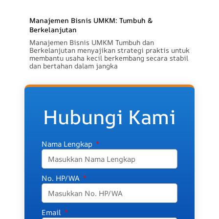
Manajemen Bisnis UMKM: Tumbuh &
Berkelanjutan
Manajemen Bisnis UMKM Tumbuh dan
Berkelanjutan menyajikan strategi praktis untuk
membantu usaha kecil berkembang secara stabil
dan bertahan dalam jangka
Hubungi Kami
Nama Lengkap
No. HP/WA
Email