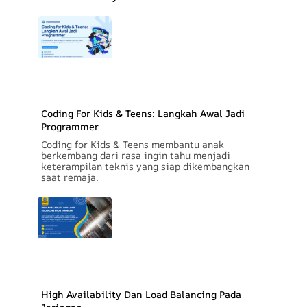
Coding For Kids & Teens: Langkah Awal Jadi
Programmer
Coding for Kids & Teens membantu anak
berkembang dari rasa ingin tahu menjadi
keterampilan teknis yang siap dikembangkan
saat remaja.
High Availability Dan Load Balancing Pada