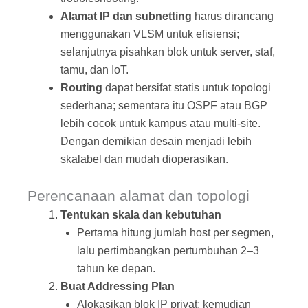
Alamat IP dan subnetting
harus dirancang
menggunakan VLSM untuk efisiensi;
selanjutnya pisahkan blok untuk server, staf,
tamu, dan IoT.
Routing
dapat bersifat statis untuk topologi
sederhana; sementara itu OSPF atau BGP
lebih cocok untuk kampus atau multi‑site.
Dengan demikian desain menjadi lebih
skalabel dan mudah dioperasikan.
Perencanaan alamat dan topologi
Tentukan skala dan kebutuhan
Pertama hitung jumlah host per segmen,
lalu pertimbangkan pertumbuhan 2–3
tahun ke depan.
Buat Addressing Plan
Alokasikan blok IP privat; kemudian