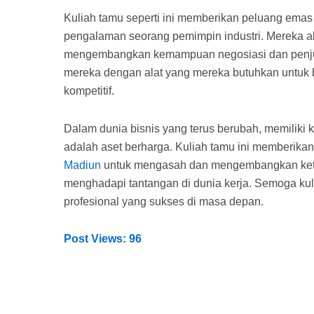
Kuliah tamu seperti ini memberikan peluang ema
pengalaman seorang pemimpin industri. Mereka a
mengembangkan kemampuan negosiasi dan penjua
mereka dengan alat yang mereka butuhkan untuk 
kompetitif.
Dalam dunia bisnis yang terus berubah, memiliki
adalah aset berharga. Kuliah tamu ini memberi
Madiun
untuk mengasah dan mengembangkan kete
menghadapi tantangan di dunia kerja. Semoga kul
profesional yang sukses di masa depan.
Post Views:
96