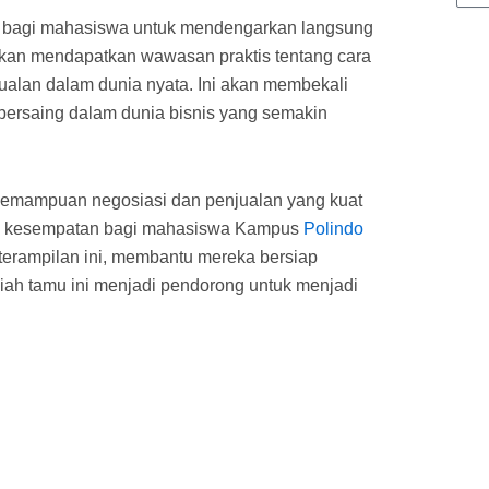
s bagi mahasiswa untuk mendengarkan langsung
kan mendapatkan wawasan praktis tentang cara
lan dalam dunia nyata. Ini akan membekali
bersaing dalam dunia bisnis yang semakin
 kemampuan negosiasi dan penjualan yang kuat
kan kesempatan bagi mahasiswa Kampus
Polindo
rampilan ini, membantu mereka bersiap
iah tamu ini menjadi pendorong untuk menjadi