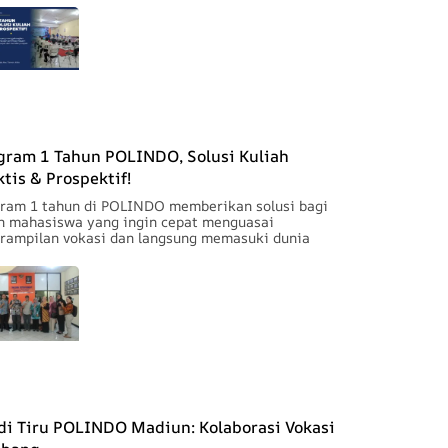
gram 1 Tahun POLINDO, Solusi Kuliah
ktis & Prospektif!
ram 1 tahun di POLINDO memberikan solusi bagi
n mahasiswa yang ingin cepat menguasai
rampilan vokasi dan langsung memasuki dunia
di Tiru POLINDO Madiun: Kolaborasi Vokasi