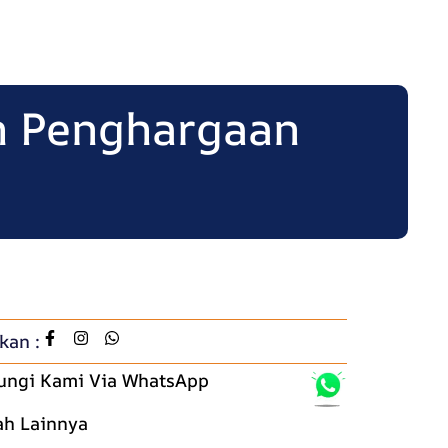
h Penghargaan
kan :
ungi Kami Via WhatsApp
ah Lainnya