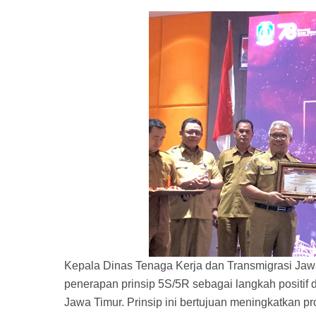
Kepala Dinas Tenaga Kerja dan Transmigrasi Jaw
penerapan prinsip 5S/5R sebagai langkah positi
Jawa Timur. Prinsip ini bertujuan meningkatkan pr