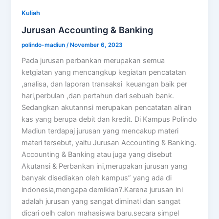
Kuliah
Jurusan Accounting & Banking
polindo-madiun
/
November 6, 2023
Pada jurusan perbankan merupakan semua
ketgiatan yang mencangkup kegiatan pencatatan
,analisa, dan laporan transaksi keuangan baik per
hari,perbulan ,dan pertahun dari sebuah bank.
Sedangkan akutannsi merupakan pencatatan aliran
kas yang berupa debit dan kredit. Di Kampus Polindo
Madiun terdapaj jurusan yang mencakup materi
materi tersebut, yaitu Jurusan Accounting & Banking.
Accounting & Banking atau juga yang disebut
Akutansi & Perbankan ini,merupakan jurusan yang
banyak disediakan oleh kampus” yang ada di
indonesia,mengapa demikian?.Karena jurusan ini
adalah jurusan yang sangat diminati dan sangat
dicari oelh calon mahasiswa baru.secara simpel