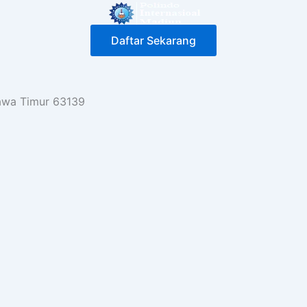
Daftar Sekarang
Jawa Timur 63139