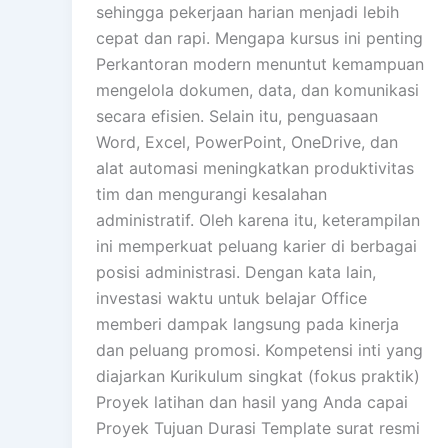
sehingga pekerjaan harian menjadi lebih
cepat dan rapi. Mengapa kursus ini penting
Perkantoran modern menuntut kemampuan
mengelola dokumen, data, dan komunikasi
secara efisien. Selain itu, penguasaan
Word, Excel, PowerPoint, OneDrive, dan
alat automasi meningkatkan produktivitas
tim dan mengurangi kesalahan
administratif. Oleh karena itu, keterampilan
ini memperkuat peluang karier di berbagai
posisi administrasi. Dengan kata lain,
investasi waktu untuk belajar Office
memberi dampak langsung pada kinerja
dan peluang promosi. Kompetensi inti yang
diajarkan Kurikulum singkat (fokus praktik)
Proyek latihan dan hasil yang Anda capai
Proyek Tujuan Durasi Template surat resmi