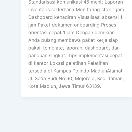
Standarisasi komunikasi 45 menit Laporan
inventaris sederhana Monitoring stok 1 jam
Dashboard kehadiran Visualisasi absensi 1
jam Paket dokumen onboarding Proses
orientasi cepat 1 jam Dengan demikian
Anda pulang membawa paket kerja siap
pakai: template, laporan, dashboard, dan
panduan singkat. Tips implementasi cepat
di kantor Lokasi pelatihan Pelatihan
tersedia di Kampus Polindo MadiunAlamat
Jl. Setia Budi No.60, Mojorejo, Kec. Taman,
Kota Madiun, Jawa Timur 63139.