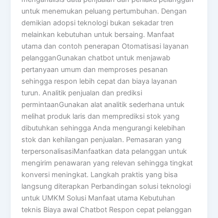
untuk menemukan peluang pertumbuhan. Dengan
demikian adopsi teknologi bukan sekadar tren
melainkan kebutuhan untuk bersaing. Manfaat
utama dan contoh penerapan Otomatisasi layanan
pelangganGunakan chatbot untuk menjawab
pertanyaan umum dan memproses pesanan
sehingga respon lebih cepat dan biaya layanan
turun. Analitik penjualan dan prediksi
permintaanGunakan alat analitik sederhana untuk
melihat produk laris dan memprediksi stok yang
dibutuhkan sehingga Anda mengurangi kelebihan
stok dan kehilangan penjualan. Pemasaran yang
terpersonalisasiManfaatkan data pelanggan untuk
mengirim penawaran yang relevan sehingga tingkat
konversi meningkat. Langkah praktis yang bisa
langsung diterapkan Perbandingan solusi teknologi
untuk UMKM Solusi Manfaat utama Kebutuhan
teknis Biaya awal Chatbot Respon cepat pelanggan