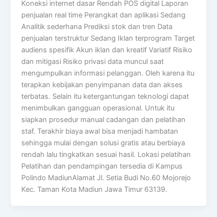
Koneksi internet dasar Rendah POS digital Laporan
penjualan real time Perangkat dan aplikasi Sedang
Analitik sederhana Prediksi stok dan tren Data
penjualan terstruktur Sedang Iklan terprogram Target
audiens spesifik Akun iklan dan kreatif Variatif Risiko
dan mitigasi Risiko privasi data muncul saat
mengumpulkan informasi pelanggan. Oleh karena itu
terapkan kebijakan penyimpanan data dan akses
terbatas. Selain itu ketergantungan teknologi dapat
menimbulkan gangguan operasional. Untuk itu
siapkan prosedur manual cadangan dan pelatihan
staf. Terakhir biaya awal bisa menjadi hambatan
sehingga mulai dengan solusi gratis atau berbiaya
rendah lalu tingkatkan sesuai hasil. Lokasi pelatihan
Pelatihan dan pendampingan tersedia di Kampus
Polindo MadiunAlamat Jl. Setia Budi No.60 Mojorejo
Kec. Taman Kota Madiun Jawa Timur 63139.