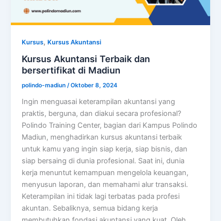
,
Kursus
Kursus Akuntansi
Kursus Akuntansi Terbaik dan
bersertifikat di Madiun
polindo-madiun
/
Oktober 8, 2024
Ingin menguasai keterampilan akuntansi yang
praktis, berguna, dan diakui secara profesional?
Polindo Training Center, bagian dari Kampus Polindo
Madiun, menghadirkan kursus akuntansi terbaik
untuk kamu yang ingin siap kerja, siap bisnis, dan
siap bersaing di dunia profesional. Saat ini, dunia
kerja menuntut kemampuan mengelola keuangan,
menyusun laporan, dan memahami alur transaksi.
Keterampilan ini tidak lagi terbatas pada profesi
akuntan. Sebaliknya, semua bidang kerja
membutuhkan fondasi akuntansi yang kuat. Oleh