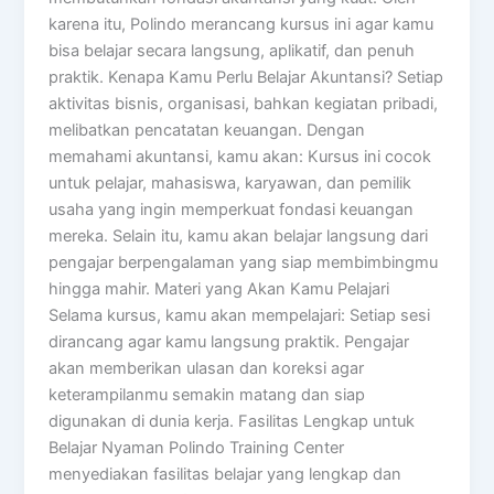
karena itu, Polindo merancang kursus ini agar kamu
bisa belajar secara langsung, aplikatif, dan penuh
praktik. Kenapa Kamu Perlu Belajar Akuntansi? Setiap
aktivitas bisnis, organisasi, bahkan kegiatan pribadi,
melibatkan pencatatan keuangan. Dengan
memahami akuntansi, kamu akan: Kursus ini cocok
untuk pelajar, mahasiswa, karyawan, dan pemilik
usaha yang ingin memperkuat fondasi keuangan
mereka. Selain itu, kamu akan belajar langsung dari
pengajar berpengalaman yang siap membimbingmu
hingga mahir. Materi yang Akan Kamu Pelajari
Selama kursus, kamu akan mempelajari: Setiap sesi
dirancang agar kamu langsung praktik. Pengajar
akan memberikan ulasan dan koreksi agar
keterampilanmu semakin matang dan siap
digunakan di dunia kerja. Fasilitas Lengkap untuk
Belajar Nyaman Polindo Training Center
menyediakan fasilitas belajar yang lengkap dan