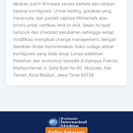
lakukan patch firmware secara berkala dan simpan
backup konfigurasi. Untuk testing, gunakan ping,
traceroute, dan packet capture (Wireshark atau
torch) untuk verifikasi end‑to‑end. Selain itu buat
runbook dan checklist perubahan sehingga setiap
modifikasi mengikuti change management; dengan
demikian Anda meminimalkan risiko outage akibat
konfigurasi yang tidak teruji. Lokasi pelatihan
Pelatihan dan workshop tersedia di Kampus Polindo
MadiunAlamat Jl. Setia Budi No.60, Mojorejo, Kec.
Taman, Kota Madiun, Jawa Timur 63139
Daftar Sekarang