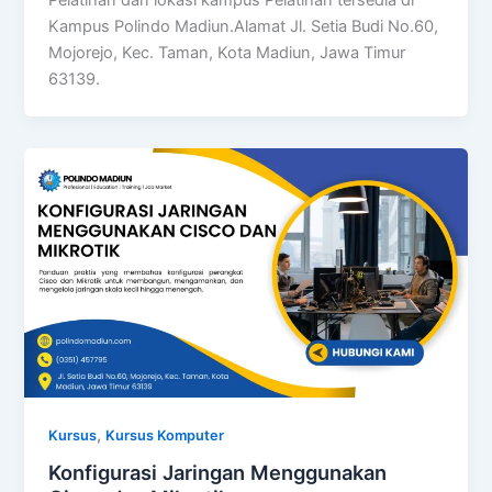
Kampus Polindo Madiun.Alamat Jl. Setia Budi No.60,
Mojorejo, Kec. Taman, Kota Madiun, Jawa Timur
63139.
,
Kursus
Kursus Komputer
Konfigurasi Jaringan Menggunakan