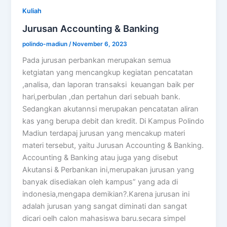
Kuliah
Jurusan Accounting & Banking
polindo-madiun
/
November 6, 2023
Pada jurusan perbankan merupakan semua
ketgiatan yang mencangkup kegiatan pencatatan
,analisa, dan laporan transaksi keuangan baik per
hari,perbulan ,dan pertahun dari sebuah bank.
Sedangkan akutannsi merupakan pencatatan aliran
kas yang berupa debit dan kredit. Di Kampus Polindo
Madiun terdapaj jurusan yang mencakup materi
materi tersebut, yaitu Jurusan Accounting & Banking.
Accounting & Banking atau juga yang disebut
Akutansi & Perbankan ini,merupakan jurusan yang
banyak disediakan oleh kampus” yang ada di
indonesia,mengapa demikian?.Karena jurusan ini
adalah jurusan yang sangat diminati dan sangat
dicari oelh calon mahasiswa baru.secara simpel