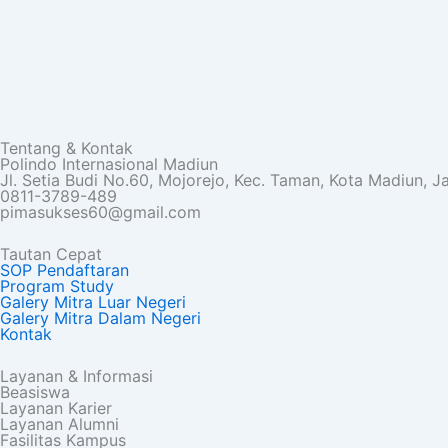
Tentang & Kontak
Polindo Internasional Madiun
Jl. Setia Budi No.60, Mojorejo, Kec. Taman, Kota Madiun, 
0811-3789-489
pimasukses60@gmail.com
Tautan Cepat
SOP Pendaftaran
Program Study
Galery Mitra Luar Negeri
Galery Mitra Dalam Negeri
Kontak
Layanan & Informasi
Beasiswa
Layanan Karier
Layanan Alumni
Fasilitas Kampus