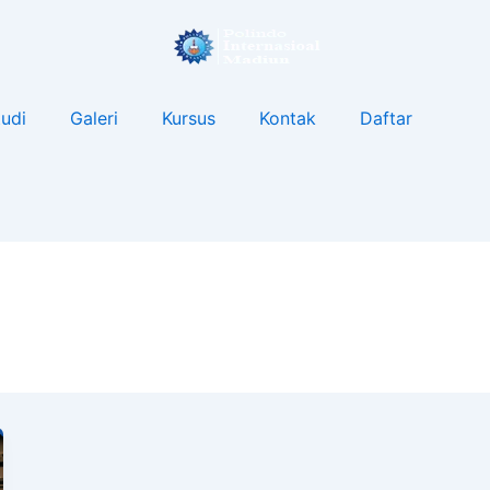
udi
Galeri
Kursus
Kontak
Daftar