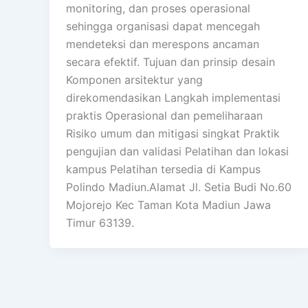
monitoring, dan proses operasional
sehingga organisasi dapat mencegah
mendeteksi dan merespons ancaman
secara efektif. Tujuan dan prinsip desain
Komponen arsitektur yang
direkomendasikan Langkah implementasi
praktis Operasional dan pemeliharaan
Risiko umum dan mitigasi singkat Praktik
pengujian dan validasi Pelatihan dan lokasi
kampus Pelatihan tersedia di Kampus
Polindo Madiun.Alamat Jl. Setia Budi No.60
Mojorejo Kec Taman Kota Madiun Jawa
Timur 63139.