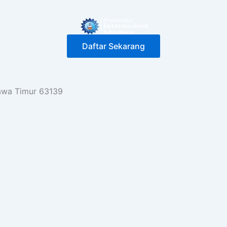
Daftar Sekarang
Jawa Timur 63139