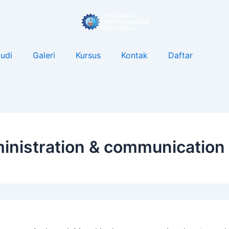
udi
Galeri
Kursus
Kontak
Daftar
inistration & communication