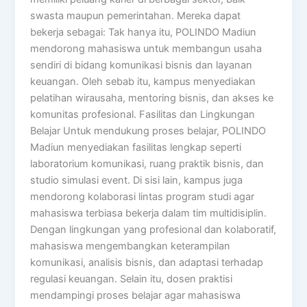
swasta maupun pemerintahan. Mereka dapat
bekerja sebagai: Tak hanya itu, POLINDO Madiun
mendorong mahasiswa untuk membangun usaha
sendiri di bidang komunikasi bisnis dan layanan
keuangan. Oleh sebab itu, kampus menyediakan
pelatihan wirausaha, mentoring bisnis, dan akses ke
komunitas profesional. Fasilitas dan Lingkungan
Belajar Untuk mendukung proses belajar, POLINDO
Madiun menyediakan fasilitas lengkap seperti
laboratorium komunikasi, ruang praktik bisnis, dan
studio simulasi event. Di sisi lain, kampus juga
mendorong kolaborasi lintas program studi agar
mahasiswa terbiasa bekerja dalam tim multidisiplin.
Dengan lingkungan yang profesional dan kolaboratif,
mahasiswa mengembangkan keterampilan
komunikasi, analisis bisnis, dan adaptasi terhadap
regulasi keuangan. Selain itu, dosen praktisi
mendampingi proses belajar agar mahasiswa