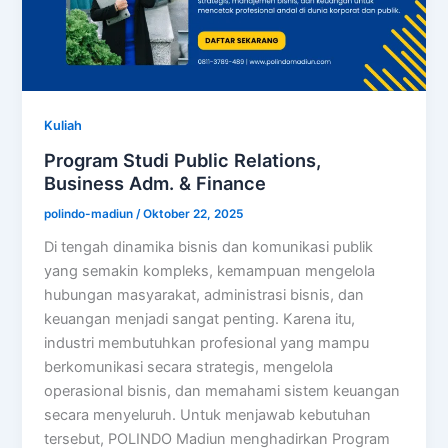
Kuliah
Program Studi Public Relations,
Business Adm. & Finance
polindo-madiun
/
Oktober 22, 2025
Di tengah dinamika bisnis dan komunikasi publik
yang semakin kompleks, kemampuan mengelola
hubungan masyarakat, administrasi bisnis, dan
keuangan menjadi sangat penting. Karena itu,
industri membutuhkan profesional yang mampu
berkomunikasi secara strategis, mengelola
operasional bisnis, dan memahami sistem keuangan
secara menyeluruh. Untuk menjawab kebutuhan
tersebut, POLINDO Madiun menghadirkan Program