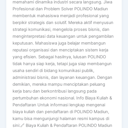
memahami dinamika industri secara langsung. Jiwa
Profesional dan Problem Solver POLINDO Madiun
membentuk mahasiswa menjadi profesional yang
berpikir strategis dan solutif. Mereka aktif menyusun
strategi komunikasi, mengelola proses bisnis, dan
menginterpretasi data keuangan untuk pengambilan
keputusan. Mahasiswa juga belajar membangun
reputasi organisasi dan menciptakan sistem kerja
yang efisien. Sebagai hasilnya, lulusan POLINDO
tidak hanya siap kerja, tetapi juga siap membangun
usaha sendiri di bidang komunikasi publik,
administrasi bisnis, dan layanan keuangan. Dengan
demikian, mereka mampu menciptakan peluang
kerja baru dan berkontribusi langsung pada
pertumbuhan ekonomi nasional. Info Biaya Kuliah &
Pendaftaran Untuk informasi lengkap mengenai
biaya kuliah dan pendaftaran di POLINDO Madiun,
kamu bisa mengunjungi halaman resmi kampus di
sini:🔗 Biaya Kuliah & Pendaftaran POLINDO Madiun