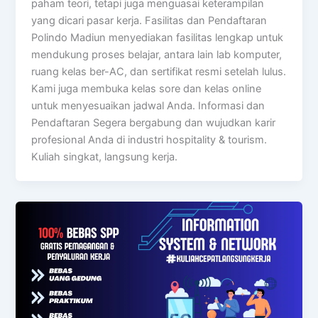
paham teori, tetapi juga menguasai keterampilan
yang dicari pasar kerja. Fasilitas dan Pendaftaran
Polindo Madiun menyediakan fasilitas lengkap untuk
mendukung proses belajar, antara lain lab komputer,
ruang kelas ber-AC, dan sertifikat resmi setelah lulus.
Kami juga membuka kelas sore dan kelas online
untuk menyesuaikan jadwal Anda. Informasi dan
Pendaftaran Segera bergabung dan wujudkan karir
profesional Anda di industri hospitality & tourism.
Kuliah singkat, langsung kerja.