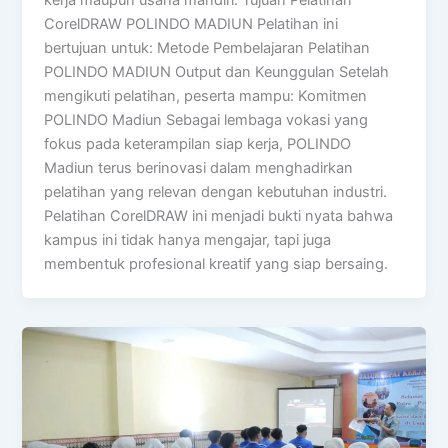
kerja maupun usaha mandiri. Tujuan Pelatihan
CorelDRAW POLINDO MADIUN Pelatihan ini
bertujuan untuk: Metode Pembelajaran Pelatihan
POLINDO MADIUN Output dan Keunggulan Setelah
mengikuti pelatihan, peserta mampu: Komitmen
POLINDO Madiun Sebagai lembaga vokasi yang
fokus pada keterampilan siap kerja, POLINDO
Madiun terus berinovasi dalam menghadirkan
pelatihan yang relevan dengan kebutuhan industri.
Pelatihan CorelDRAW ini menjadi bukti nyata bahwa
kampus ini tidak hanya mengajar, tapi juga
membentuk profesional kreatif yang siap bersaing.