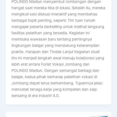
POLINDO Madiun menyambut rombongan dengan
hangat saat mereka tiba di lokasi. Setelah itu, mereka
mengikuti sesi diskusi interaktif yang membahas
berbagai topik penting, seperti: Tim tuan rumah
mengajak peserta berkeliling untuk melihat langsung
fasilitas pelatihan yang tersedia. Kegiatan ini
membuka wawasan baru tentang pentingnya
lingkungan belajar yang mendukung keterampilan
praktis. Harapan dan Tindak Lanjut Kegiatan studi
tiru ini menjadi langkah awal menuju kolaborasi yang
lebih erat antara Forlat Vokasi Jombang dan
POLINDO Madiun. Dengan semangat berbagi dan
belajar, kedua pihak berharap pelatihan vokasi di
Jombang dapat terus berkembang. Tujuannya jelas:
mencetak tenaga kerja yang kompeten dan siap
bersaing di era industri 4.0.