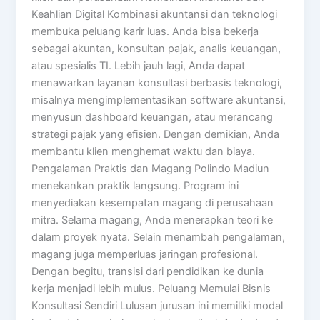
Keahlian Digital Kombinasi akuntansi dan teknologi
membuka peluang karir luas. Anda bisa bekerja
sebagai akuntan, konsultan pajak, analis keuangan,
atau spesialis TI. Lebih jauh lagi, Anda dapat
menawarkan layanan konsultasi berbasis teknologi,
misalnya mengimplementasikan software akuntansi,
menyusun dashboard keuangan, atau merancang
strategi pajak yang efisien. Dengan demikian, Anda
membantu klien menghemat waktu dan biaya.
Pengalaman Praktis dan Magang Polindo Madiun
menekankan praktik langsung. Program ini
menyediakan kesempatan magang di perusahaan
mitra. Selama magang, Anda menerapkan teori ke
dalam proyek nyata. Selain menambah pengalaman,
magang juga memperluas jaringan profesional.
Dengan begitu, transisi dari pendidikan ke dunia
kerja menjadi lebih mulus. Peluang Memulai Bisnis
Konsultasi Sendiri Lulusan jurusan ini memiliki modal