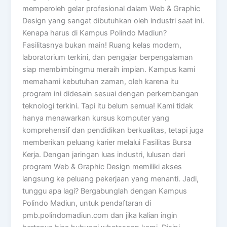
memperoleh gelar profesional dalam Web & Graphic
Design yang sangat dibutuhkan oleh industri saat ini.
Kenapa harus di Kampus Polindo Madiun?
Fasilitasnya bukan main! Ruang kelas modern,
laboratorium terkini, dan pengajar berpengalaman
siap membimbingmu meraih impian. Kampus kami
memahami kebutuhan zaman, oleh karena itu
program ini didesain sesuai dengan perkembangan
teknologi terkini. Tapi itu belum semua! Kami tidak
hanya menawarkan kursus komputer yang
komprehensif dan pendidikan berkualitas, tetapi juga
memberikan peluang karier melalui Fasilitas Bursa
Kerja. Dengan jaringan luas industri, lulusan dari
program Web & Graphic Design memiliki akses
langsung ke peluang pekerjaan yang menanti. Jadi,
tunggu apa lagi? Bergabunglah dengan Kampus
Polindo Madiun, untuk pendaftaran di
pmb.polindomadiun.com dan jika kalian ingin