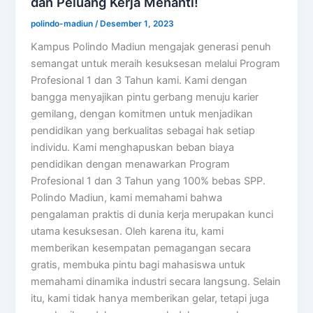
dan Peluang Kerja Menanti!
polindo-madiun
/
Desember 1, 2023
Kampus Polindo Madiun mengajak generasi penuh
semangat untuk meraih kesuksesan melalui Program
Profesional 1 dan 3 Tahun kami. Kami dengan
bangga menyajikan pintu gerbang menuju karier
gemilang, dengan komitmen untuk menjadikan
pendidikan yang berkualitas sebagai hak setiap
individu. Kami menghapuskan beban biaya
pendidikan dengan menawarkan Program
Profesional 1 dan 3 Tahun yang 100% bebas SPP.
Polindo Madiun, kami memahami bahwa
pengalaman praktis di dunia kerja merupakan kunci
utama kesuksesan. Oleh karena itu, kami
memberikan kesempatan pemagangan secara
gratis, membuka pintu bagi mahasiswa untuk
memahami dinamika industri secara langsung. Selain
itu, kami tidak hanya memberikan gelar, tetapi juga