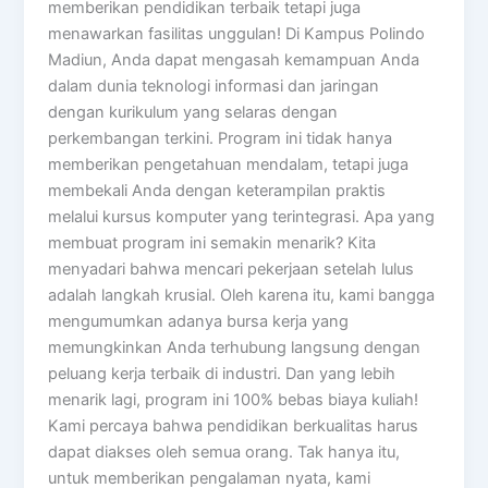
memberikan pendidikan terbaik tetapi juga
menawarkan fasilitas unggulan! Di Kampus Polindo
Madiun, Anda dapat mengasah kemampuan Anda
dalam dunia teknologi informasi dan jaringan
dengan kurikulum yang selaras dengan
perkembangan terkini. Program ini tidak hanya
memberikan pengetahuan mendalam, tetapi juga
membekali Anda dengan keterampilan praktis
melalui kursus komputer yang terintegrasi. Apa yang
membuat program ini semakin menarik? Kita
menyadari bahwa mencari pekerjaan setelah lulus
adalah langkah krusial. Oleh karena itu, kami bangga
mengumumkan adanya bursa kerja yang
memungkinkan Anda terhubung langsung dengan
peluang kerja terbaik di industri. Dan yang lebih
menarik lagi, program ini 100% bebas biaya kuliah!
Kami percaya bahwa pendidikan berkualitas harus
dapat diakses oleh semua orang. Tak hanya itu,
untuk memberikan pengalaman nyata, kami