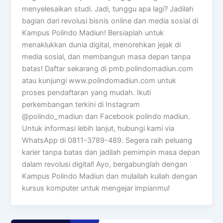
menyelesaikan studi. Jadi, tunggu apa lagi? Jadilah
bagian dari revolusi bisnis online dan media sosial di
Kampus Polindo Madiun! Bersiaplah untuk
menaklukkan dunia digital, menorehkan jejak di
media sosial, dan membangun masa depan tanpa
batas! Daftar sekarang di pmb.polindomadiun.com
atau kunjungi www.polindomadiun.com untuk
proses pendaftaran yang mudah. Ikuti
perkembangan terkini di Instagram
@polindo_madiun dan Facebook polindo madiun.
Untuk informasi lebih lanjut, hubungi kami via
WhatsApp di 0811-3789-489. Segera raih peluang
karier tanpa batas dan jadilah pemimpin masa depan
dalam revolusi digital! Ayo, bergabunglah dengan
Kampus Polindo Madiun dan mulailah kuliah dengan
kursus komputer untuk mengejar impianmu!