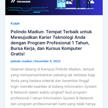
Kuliah
Polindo Madiun: Tempat Terbaik untuk
Mewujudkan Karier Teknologi Anda
dengan Program Profesional 1 Tahun,
Bursa Kerja, dan Kursus Komputer
Gratis!
polindo-madiun
/
Desember 4, 2023
Selamat datang di Kampus Polindo Madiun, tempat
yang mempersembahkan peluang tak terbatas bagi
Anda yang berjiwa milenial dan berambisi tinggi!
Ingin memiliki keahlian di bidang Information System
& Network dalam waktu singkat? Ikuti program
profesional 1 tahun Information System & Network
dan program profesional lain kami yang tidak hanya