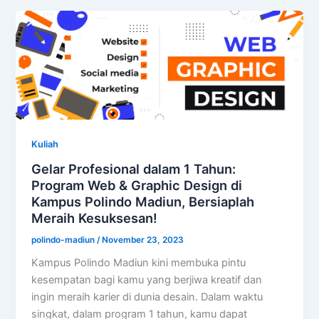
Kuliah
Gelar Profesional dalam 1 Tahun:
Program Web & Graphic Design di
Kampus Polindo Madiun, Bersiaplah
Meraih Kesuksesan!
polindo-madiun
/
November 23, 2023
Kampus Polindo Madiun kini membuka pintu
kesempatan bagi kamu yang berjiwa kreatif dan
ingin meraih karier di dunia desain. Dalam waktu
singkat, dalam program 1 tahun, kamu dapat