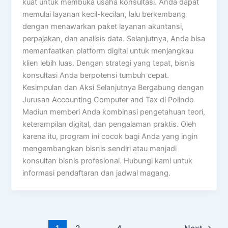
kuat untuk membuka usaha konsultasi. Anda dapat
memulai layanan kecil-kecilan, lalu berkembang
dengan menawarkan paket layanan akuntansi,
perpajakan, dan analisis data. Selanjutnya, Anda bisa
memanfaatkan platform digital untuk menjangkau
klien lebih luas. Dengan strategi yang tepat, bisnis
konsultasi Anda berpotensi tumbuh cepat.
Kesimpulan dan Aksi Selanjutnya Bergabung dengan
Jurusan Accounting Computer and Tax di Polindo
Madiun memberi Anda kombinasi pengetahuan teori,
keterampilan digital, dan pengalaman praktis. Oleh
karena itu, program ini cocok bagi Anda yang ingin
mengembangkan bisnis sendiri atau menjadi
konsultan bisnis profesional. Hubungi kami untuk
informasi pendaftaran dan jadwal magang.