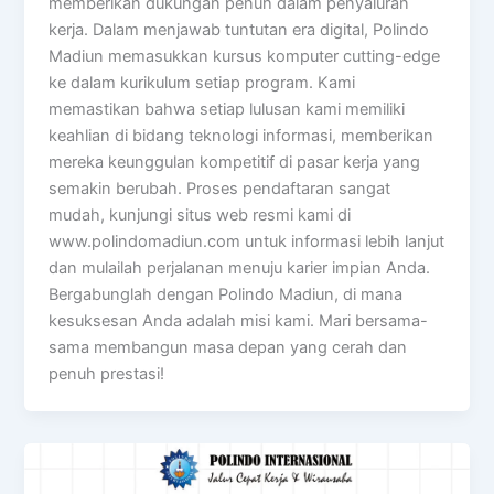
memberikan dukungan penuh dalam penyaluran
kerja. Dalam menjawab tuntutan era digital, Polindo
Madiun memasukkan kursus komputer cutting-edge
ke dalam kurikulum setiap program. Kami
memastikan bahwa setiap lulusan kami memiliki
keahlian di bidang teknologi informasi, memberikan
mereka keunggulan kompetitif di pasar kerja yang
semakin berubah. Proses pendaftaran sangat
mudah, kunjungi situs web resmi kami di
www.polindomadiun.com untuk informasi lebih lanjut
dan mulailah perjalanan menuju karier impian Anda.
Bergabunglah dengan Polindo Madiun, di mana
kesuksesan Anda adalah misi kami. Mari bersama-
sama membangun masa depan yang cerah dan
penuh prestasi!