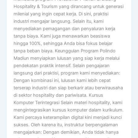
Hospitality & Tourism yang dirancang untuk generasi
milenial yang ingin cepat kerja. Di sini, praktisi
industri mengajar langsung. Selain itu, kami
menyediakan pemagangan dan penyaluran kerja
tanpa biaya. Kami juga menawarkan beasiswa
hingga 100%, sehingga Anda bisa fokus belajar
tanpa beban biaya. Keunggulan Program Polindo
Madiun menyiapkan lulusan yang siap kerja melalui
pendekatan praktik intensif. Selain pengajaran
langsung dari praktisi, program kami menyediakan:
Dengan kombinasi ini, lulusan kami lebih cepat
terserap industri dan siap berkarir atau berwirausaha
di sektor hospitality dan pariwisata. Kursus
Komputer Terintegrasi Selain materi hospitality, kami
mengintegrasikan kursus komputer dalam kurikulum.
Kami percaya keterampilan digital kini menjadi kunci
sukses. Oleh karena itu, instruktur berpengalaman
mengajarkan: Dengan demikian, Anda tidak hanya