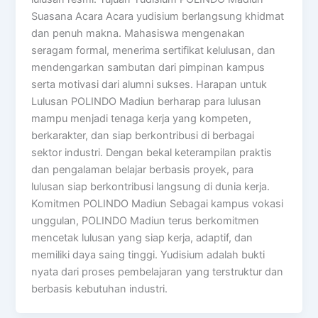
Suasana Acara Acara yudisium berlangsung khidmat
dan penuh makna. Mahasiswa mengenakan
seragam formal, menerima sertifikat kelulusan, dan
mendengarkan sambutan dari pimpinan kampus
serta motivasi dari alumni sukses. Harapan untuk
Lulusan POLINDO Madiun berharap para lulusan
mampu menjadi tenaga kerja yang kompeten,
berkarakter, dan siap berkontribusi di berbagai
sektor industri. Dengan bekal keterampilan praktis
dan pengalaman belajar berbasis proyek, para
lulusan siap berkontribusi langsung di dunia kerja.
Komitmen POLINDO Madiun Sebagai kampus vokasi
unggulan, POLINDO Madiun terus berkomitmen
mencetak lulusan yang siap kerja, adaptif, dan
memiliki daya saing tinggi. Yudisium adalah bukti
nyata dari proses pembelajaran yang terstruktur dan
berbasis kebutuhan industri.