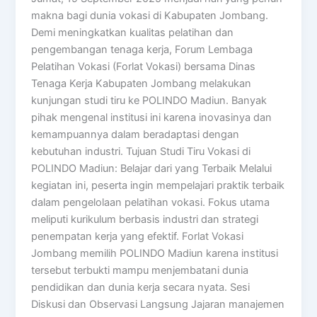
makna bagi dunia vokasi di Kabupaten Jombang.
Demi meningkatkan kualitas pelatihan dan
pengembangan tenaga kerja, Forum Lembaga
Pelatihan Vokasi (Forlat Vokasi) bersama Dinas
Tenaga Kerja Kabupaten Jombang melakukan
kunjungan studi tiru ke POLINDO Madiun. Banyak
pihak mengenal institusi ini karena inovasinya dan
kemampuannya dalam beradaptasi dengan
kebutuhan industri. Tujuan Studi Tiru Vokasi di
POLINDO Madiun: Belajar dari yang Terbaik Melalui
kegiatan ini, peserta ingin mempelajari praktik terbaik
dalam pengelolaan pelatihan vokasi. Fokus utama
meliputi kurikulum berbasis industri dan strategi
penempatan kerja yang efektif. Forlat Vokasi
Jombang memilih POLINDO Madiun karena institusi
tersebut terbukti mampu menjembatani dunia
pendidikan dan dunia kerja secara nyata. Sesi
Diskusi dan Observasi Langsung Jajaran manajemen