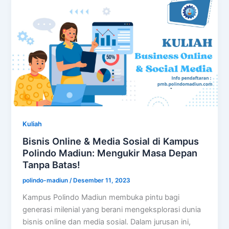
Kuliah
Bisnis Online & Media Sosial di Kampus
Polindo Madiun: Mengukir Masa Depan
Tanpa Batas!
polindo-madiun
/
Desember 11, 2023
Kampus Polindo Madiun membuka pintu bagi
generasi milenial yang berani mengeksplorasi dunia
bisnis online dan media sosial. Dalam jurusan ini,