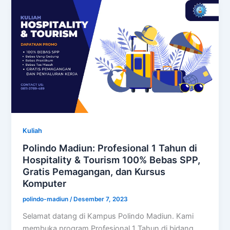
Kuliah
Polindo Madiun: Profesional 1 Tahun di
Hospitality & Tourism 100% Bebas SPP,
Gratis Pemagangan, dan Kursus
Komputer
polindo-madiun
/
Desember 7, 2023
Selamat datang di Kampus Polindo Madiun. Kami
membuka program Profesional 1 Tahun di bidang