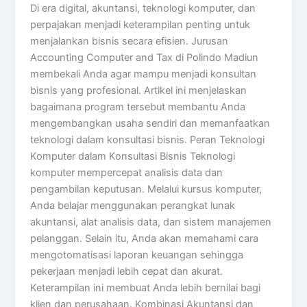
Di era digital, akuntansi, teknologi komputer, dan
perpajakan menjadi keterampilan penting untuk
menjalankan bisnis secara efisien. Jurusan
Accounting Computer and Tax di Polindo Madiun
membekali Anda agar mampu menjadi konsultan
bisnis yang profesional. Artikel ini menjelaskan
bagaimana program tersebut membantu Anda
mengembangkan usaha sendiri dan memanfaatkan
teknologi dalam konsultasi bisnis. Peran Teknologi
Komputer dalam Konsultasi Bisnis Teknologi
komputer mempercepat analisis data dan
pengambilan keputusan. Melalui kursus komputer,
Anda belajar menggunakan perangkat lunak
akuntansi, alat analisis data, dan sistem manajemen
pelanggan. Selain itu, Anda akan memahami cara
mengotomatisasi laporan keuangan sehingga
pekerjaan menjadi lebih cepat dan akurat.
Keterampilan ini membuat Anda lebih bernilai bagi
klien dan perusahaan. Kombinasi Akuntansi dan