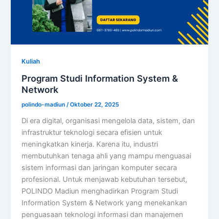
Kuliah
Program Studi Information System &
Network
polindo-madiun
/
Oktober 22, 2025
Di era digital, organisasi mengelola data, sistem, dan
infrastruktur teknologi secara efisien untuk
meningkatkan kinerja. Karena itu, industri
membutuhkan tenaga ahli yang mampu menguasai
sistem informasi dan jaringan komputer secara
profesional. Untuk menjawab kebutuhan tersebut,
POLINDO Madiun menghadirkan Program Studi
Information System & Network yang menekankan
penguasaan teknologi informasi dan manajemen