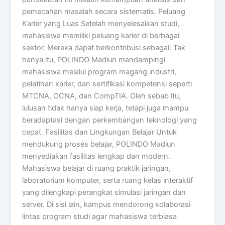
pemecahan masalah secara sistematis. Peluang
Karier yang Luas Setelah menyelesaikan studi,
mahasiswa memiliki peluang karier di berbagai
sektor. Mereka dapat berkontribusi sebagai: Tak
hanya itu, POLINDO Madiun mendampingi
mahasiswa melalui program magang industri,
pelatihan karier, dan sertifikasi kompetensi seperti
MTCNA, CCNA, dan CompTIA. Oleh sebab itu,
lulusan tidak hanya siap kerja, tetapi juga mampu
beradaptasi dengan perkembangan teknologi yang
cepat. Fasilitas dan Lingkungan Belajar Untuk
mendukung proses belajar, POLINDO Madiun
menyediakan fasilitas lengkap dan modern.
Mahasiswa belajar di ruang praktik jaringan,
laboratorium komputer, serta ruang kelas interaktif
yang dilengkapi perangkat simulasi jaringan dan
server. Di sisi lain, kampus mendorong kolaborasi
lintas program studi agar mahasiswa terbiasa