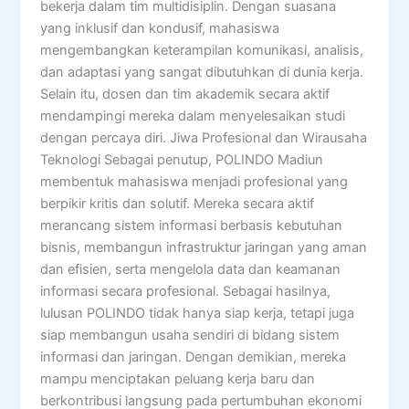
bekerja dalam tim multidisiplin. Dengan suasana
yang inklusif dan kondusif, mahasiswa
mengembangkan keterampilan komunikasi, analisis,
dan adaptasi yang sangat dibutuhkan di dunia kerja.
Selain itu, dosen dan tim akademik secara aktif
mendampingi mereka dalam menyelesaikan studi
dengan percaya diri. Jiwa Profesional dan Wirausaha
Teknologi Sebagai penutup, POLINDO Madiun
membentuk mahasiswa menjadi profesional yang
berpikir kritis dan solutif. Mereka secara aktif
merancang sistem informasi berbasis kebutuhan
bisnis, membangun infrastruktur jaringan yang aman
dan efisien, serta mengelola data dan keamanan
informasi secara profesional. Sebagai hasilnya,
lulusan POLINDO tidak hanya siap kerja, tetapi juga
siap membangun usaha sendiri di bidang sistem
informasi dan jaringan. Dengan demikian, mereka
mampu menciptakan peluang kerja baru dan
berkontribusi langsung pada pertumbuhan ekonomi