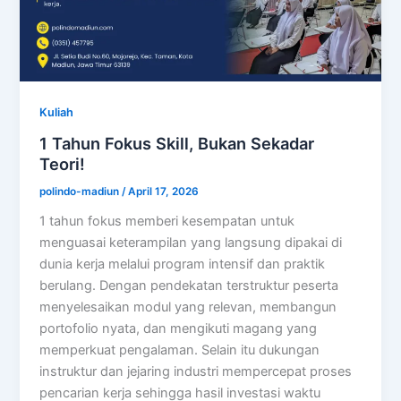
Kuliah
1 Tahun Fokus Skill, Bukan Sekadar
Teori!
polindo-madiun
/
April 17, 2026
1 tahun fokus memberi kesempatan untuk
menguasai keterampilan yang langsung dipakai di
dunia kerja melalui program intensif dan praktik
berulang. Dengan pendekatan terstruktur peserta
menyelesaikan modul yang relevan, membangun
portofolio nyata, dan mengikuti magang yang
memperkuat pengalaman. Selain itu dukungan
instruktur dan jejaring industri mempercepat proses
pencarian kerja sehingga hasil investasi waktu