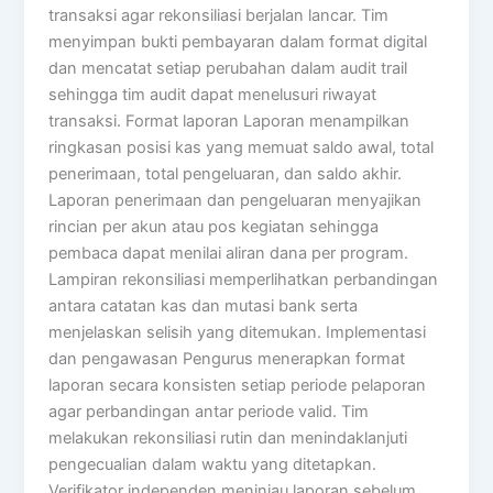
transaksi agar rekonsiliasi berjalan lancar. Tim
menyimpan bukti pembayaran dalam format digital
dan mencatat setiap perubahan dalam audit trail
sehingga tim audit dapat menelusuri riwayat
transaksi. Format laporan Laporan menampilkan
ringkasan posisi kas yang memuat saldo awal, total
penerimaan, total pengeluaran, dan saldo akhir.
Laporan penerimaan dan pengeluaran menyajikan
rincian per akun atau pos kegiatan sehingga
pembaca dapat menilai aliran dana per program.
Lampiran rekonsiliasi memperlihatkan perbandingan
antara catatan kas dan mutasi bank serta
menjelaskan selisih yang ditemukan. Implementasi
dan pengawasan Pengurus menerapkan format
laporan secara konsisten setiap periode pelaporan
agar perbandingan antar periode valid. Tim
melakukan rekonsiliasi rutin dan menindaklanjuti
pengecualian dalam waktu yang ditetapkan.
Verifikator independen meninjau laporan sebelum