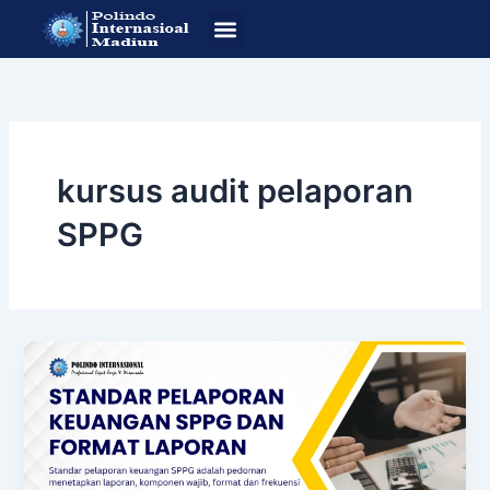
Lewati
ke
konten
SOP Pendafataran
Program Studi
kursus audit pelaporan
SPPG