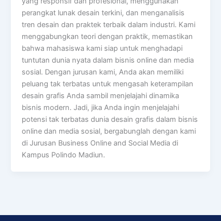
yang responsif dan profesional, menggunakan
perangkat lunak desain terkini, dan menganalisis
tren desain dan praktek terbaik dalam industri. Kami
menggabungkan teori dengan praktik, memastikan
bahwa mahasiswa kami siap untuk menghadapi
tuntutan dunia nyata dalam bisnis online dan media
sosial. Dengan jurusan kami, Anda akan memiliki
peluang tak terbatas untuk mengasah keterampilan
desain grafis Anda sambil menjelajahi dinamika
bisnis modern. Jadi, jika Anda ingin menjelajahi
potensi tak terbatas dunia desain grafis dalam bisnis
online dan media sosial, bergabunglah dengan kami
di Jurusan Business Online and Social Media di
Kampus Polindo Madiun.