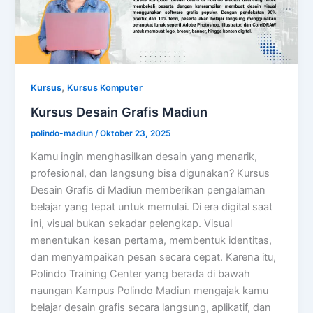
,
Kursus
Kursus Komputer
Kursus Desain Grafis Madiun
polindo-madiun
/
Oktober 23, 2025
Kamu ingin menghasilkan desain yang menarik,
profesional, dan langsung bisa digunakan? Kursus
Desain Grafis di Madiun memberikan pengalaman
belajar yang tepat untuk memulai. Di era digital saat
ini, visual bukan sekadar pelengkap. Visual
menentukan kesan pertama, membentuk identitas,
dan menyampaikan pesan secara cepat. Karena itu,
Polindo Training Center yang berada di bawah
naungan Kampus Polindo Madiun mengajak kamu
belajar desain grafis secara langsung, aplikatif, dan