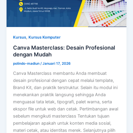
,
Kursus
Kursus Komputer
Canva Masterclass: Desain Profesional
dengan Mudah
polindo-madiun
/
Januari 17, 2026
Canva Masterclass membantu Anda membuat
desain profesional dengan cepat melalui template,
Brand Kit, dan praktik terstruktur. Selain itu modul ini
menekankan praktik langsung sehingga Anda
menguasai tata letak, tipografi, palet warna, serta
ekspor file untuk web dan cetak. Pertimbangan awal
sebelum mengikuti masterclass Tentukan tujuan
pembelajaran apakah untuk konten media sosial,
materi cetak, atau identitas merek. Selanjutnya pilih