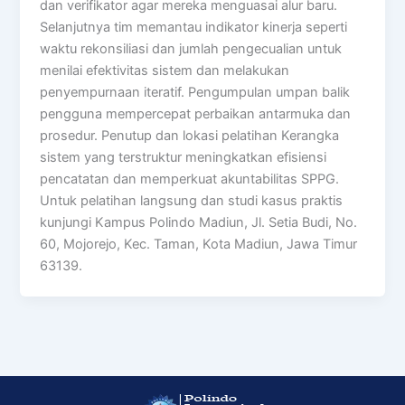
dan verifikator agar mereka menguasai alur baru.
Selanjutnya tim memantau indikator kinerja seperti
waktu rekonsiliasi dan jumlah pengecualian untuk
menilai efektivitas sistem dan melakukan
penyempurnaan iteratif. Pengumpulan umpan balik
pengguna mempercepat perbaikan antarmuka dan
prosedur. Penutup dan lokasi pelatihan Kerangka
sistem yang terstruktur meningkatkan efisiensi
pencatatan dan memperkuat akuntabilitas SPPG.
Untuk pelatihan langsung dan studi kasus praktis
kunjungi Kampus Polindo Madiun, Jl. Setia Budi, No.
60, Mojorejo, Kec. Taman, Kota Madiun, Jawa Timur
63139.