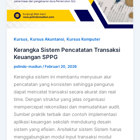
,
,
Kursus
Kursus Akuntansi
Kursus Komputer
Kerangka Sistem Pencatatan Transaksi
Keuangan SPPG
polindo-madiun
/
Februari 20, 2026
Kerangka sistem ini membantu menyusun alur
pencatatan yang konsisten sehingga pengurus
dapat mencatat transaksi secara akurat dan real
time. Dengan struktur yang jelas organisasi
mempercepat rekonsiliasi dan memudahkan audit.
Sumber praktik terbaik dan contoh implementasi
aplikasi keuangan sekolah mendukung desain
sistem yang efisien. Arsitektur sistem Sistem harus
menggabungkan modul input transaksi modul