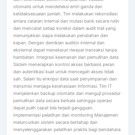
otomatis untuk mendeteksi entri ganda dan
ketidaksesuaian jumlah. Tim melakukan rekonsiliasi
antara catatan internal dan mutasi bank secara rutin
dan mencatat setiap koreksi dalam audit trail yang
menunjukkan siapa melakukan perubahan dan
kapan. Dengan demikian auditor internal dan
eksternal dapat menelusuri riwayat transaksi tanpa
hambatan. Integrasi keamanan dan pemulihan data
Sistem menerapkan kontrol akses berbasis peran
dan autentikasi kuat untuk mencegah akses tidak
sah. Selain itu enkripsi data saat penyimpanan dan
transmisi menjaga kerahasiaan informasi. Tim IT
menjalankan backup otomatis dan menguji prosedur
pemulihan data secara berkala sehingga operasi
dapat pulih cepat bila terjadi gangguan.
Implementasi pelatihan dan monitoring Manajemen
meluncurkan sistem secara bertahap dan
menyelenggarakan pelatihan praktis bagi bendahara