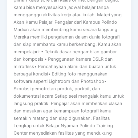
kamu bisa menyesuaikan jadwal belajar tanpa
mengganggu aktivitas kerja atau kuliah. Materi yang
Akan Kamu Pelajari Pengajar dari Kampus Polindo
Madiun akan membimbing kamu secara langsung.
Mereka memiliki pengalaman dalam dunia fotografi
dan siap membantu kamu berkembang. Kamu akan
mempelajari: • Teknik dasar pengambilan gambar
dan komposisi• Penggunaan kamera DSLR dan
mirrorless• Pencahayaan alami dan buatan untuk
berbagai kondisi• Editing foto menggunakan
software seperti Lightroom dan Photoshop•
Simulasi pemotretan produk, portrait, dan
dokumentasi acara Setiap sesi mengajak kamu untuk
langsung praktik. Pengajar akan memberikan ulasan
dan masukan agar kemampuan fotografi kamu
semakin matang dan siap digunakan. Fasilitas
Lengkap untuk Belajar Nyaman Polindo Training
Center menyediakan fasilitas yang mendukung