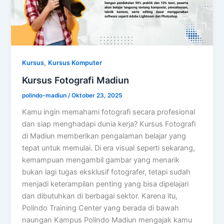
,
Kursus
Kursus Komputer
Kursus Fotografi Madiun
polindo-madiun
/
Oktober 23, 2025
Kamu ingin memahami fotografi secara profesional
dan siap menghadapi dunia kerja? Kursus Fotografi
di Madiun memberikan pengalaman belajar yang
tepat untuk memulai. Di era visual seperti sekarang,
kemampuan mengambil gambar yang menarik
bukan lagi tugas eksklusif fotografer, tetapi sudah
menjadi keterampilan penting yang bisa dipelajari
dan dibutuhkan di berbagai sektor. Karena itu,
Polindo Training Center yang berada di bawah
naungan Kampus Polindo Madiun mengajak kamu