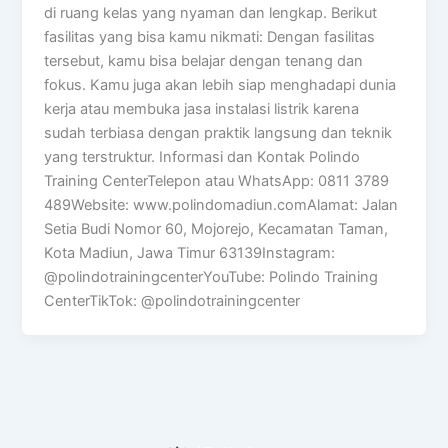
di ruang kelas yang nyaman dan lengkap. Berikut
fasilitas yang bisa kamu nikmati: Dengan fasilitas
tersebut, kamu bisa belajar dengan tenang dan
fokus. Kamu juga akan lebih siap menghadapi dunia
kerja atau membuka jasa instalasi listrik karena
sudah terbiasa dengan praktik langsung dan teknik
yang terstruktur. Informasi dan Kontak Polindo
Training CenterTelepon atau WhatsApp: 0811 3789
489Website: www.polindomadiun.comAlamat: Jalan
Setia Budi Nomor 60, Mojorejo, Kecamatan Taman,
Kota Madiun, Jawa Timur 63139Instagram:
@polindotrainingcenterYouTube: Polindo Training
CenterTikTok: @polindotrainingcenter