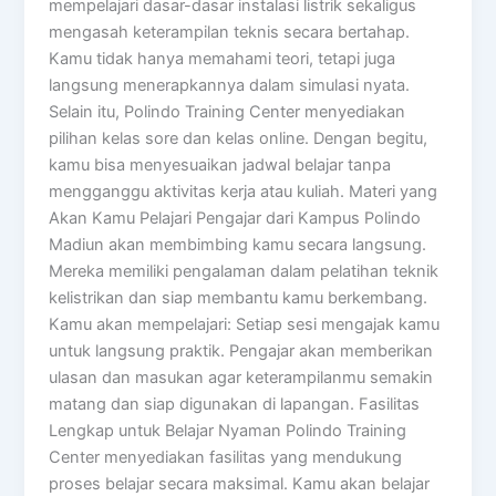
mempelajari dasar-dasar instalasi listrik sekaligus
mengasah keterampilan teknis secara bertahap.
Kamu tidak hanya memahami teori, tetapi juga
langsung menerapkannya dalam simulasi nyata.
Selain itu, Polindo Training Center menyediakan
pilihan kelas sore dan kelas online. Dengan begitu,
kamu bisa menyesuaikan jadwal belajar tanpa
mengganggu aktivitas kerja atau kuliah. Materi yang
Akan Kamu Pelajari Pengajar dari Kampus Polindo
Madiun akan membimbing kamu secara langsung.
Mereka memiliki pengalaman dalam pelatihan teknik
kelistrikan dan siap membantu kamu berkembang.
Kamu akan mempelajari: Setiap sesi mengajak kamu
untuk langsung praktik. Pengajar akan memberikan
ulasan dan masukan agar keterampilanmu semakin
matang dan siap digunakan di lapangan. Fasilitas
Lengkap untuk Belajar Nyaman Polindo Training
Center menyediakan fasilitas yang mendukung
proses belajar secara maksimal. Kamu akan belajar