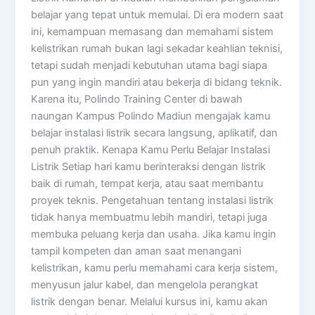
belajar yang tepat untuk memulai. Di era modern saat
ini, kemampuan memasang dan memahami sistem
kelistrikan rumah bukan lagi sekadar keahlian teknisi,
tetapi sudah menjadi kebutuhan utama bagi siapa
pun yang ingin mandiri atau bekerja di bidang teknik.
Karena itu, Polindo Training Center di bawah
naungan Kampus Polindo Madiun mengajak kamu
belajar instalasi listrik secara langsung, aplikatif, dan
penuh praktik. Kenapa Kamu Perlu Belajar Instalasi
Listrik Setiap hari kamu berinteraksi dengan listrik
baik di rumah, tempat kerja, atau saat membantu
proyek teknis. Pengetahuan tentang instalasi listrik
tidak hanya membuatmu lebih mandiri, tetapi juga
membuka peluang kerja dan usaha. Jika kamu ingin
tampil kompeten dan aman saat menangani
kelistrikan, kamu perlu memahami cara kerja sistem,
menyusun jalur kabel, dan mengelola perangkat
listrik dengan benar. Melalui kursus ini, kamu akan