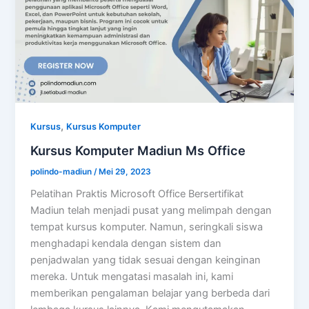
,
Kursus
Kursus Komputer
Kursus Komputer Madiun Ms Office
polindo-madiun
/
Mei 29, 2023
Pelatihan Praktis Microsoft Office Bersertifikat
Madiun telah menjadi pusat yang melimpah dengan
tempat kursus komputer. Namun, seringkali siswa
menghadapi kendala dengan sistem dan
penjadwalan yang tidak sesuai dengan keinginan
mereka. Untuk mengatasi masalah ini, kami
memberikan pengalaman belajar yang berbeda dari