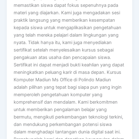
memastikan siswa dapat fokus sepenuhnya pada
materi yang diajarkan. Kami juga mengadakan sesi
praktik langsung yang memberikan kesempatan
kepada siswa untuk mengaplikasikan pengetahuan
yang telah mereka pelajari dalam lingkungan yang
nyata. Tidak hanya itu, kami juga menyediakan
sertifikat setelah menyelesaikan kursus sebagai
pengakuan atas usaha dan pencapaian siswa.
Sertifikat ini dapat menjadi bukti keahlian yang dapat
meningkatkan peluang karir di masa depan. Kursus
Komputer Madiun Ms Office di Polindo Madiun
adalah pilihan yang tepat bagi siapa pun yang ingin
memperoleh pengetahuan komputer yang
komprehensif dan mendalam. Kami berkomitmen
untuk memberikan pengalaman belajar yang
bermutu, mengikuti perkembangan teknologi terkini,
dan mendukung perkembangan potensi siswa
dalam menghadapi tantangan dunia digital saat ini.