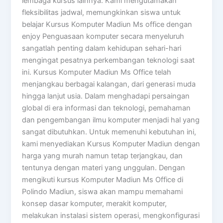
lembaga kursus lainnya. Kami mengutamakan
fleksibilitas jadwal, memungkinkan siswa untuk
belajar Kursus Komputer Madiun Ms office dengan
enjoy Penguasaan komputer secara menyeluruh
sangatlah penting dalam kehidupan sehari-hari
mengingat pesatnya perkembangan teknologi saat
ini. Kursus Komputer Madiun Ms Office telah
menjangkau berbagai kalangan, dari generasi muda
hingga lanjut usia. Dalam menghadapi persaingan
global di era informasi dan teknologi, pemahaman
dan pengembangan ilmu komputer menjadi hal yang
sangat dibutuhkan. Untuk memenuhi kebutuhan ini,
kami menyediakan Kursus Komputer Madiun dengan
harga yang murah namun tetap terjangkau, dan
tentunya dengan materi yang unggulan. Dengan
mengikuti kursus Komputer Madiun Ms Office di
Polindo Madiun, siswa akan mampu memahami
konsep dasar komputer, merakit komputer,
melakukan instalasi sistem operasi, mengkonfigurasi