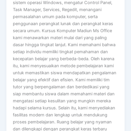
sistem operasi Windows, mengatur Control Panel,
Task Manager, Services, Regedit, menangani
permasalahan umum pada komputer, serta
penggunaan perangkat lunak dan perangkat keras
secara umum. Kursus Komputer Madiun Ms Office
kami menawarkan materi mulai dari yang paling
dasar hingga tingkat lanjut. Kami memahami bahwa
setiap individu memiliki tingkat pemahaman dan
kecepatan belajar yang berbeda-beda. Oleh karena
itu, kami menyesuaikan metode pembelajaran kami
untuk memastikan siswa mendapatkan pengalaman
belajar yang efektif dan efisien. Kami memiliki tim
tutor yang berpengalaman dan berdedikasi yang
siap membantu siswa dalam memahami materi dan
mengatasi setiap kesulitan yang mungkin mereka
hadapi selama kursus. Selain itu, kami menyediakan
fasilitas modern dan lengkap untuk mendukung
proses pembelajaran. Ruang belajar yang nyaman
dan dilengkapi dengan perangkat keras terbaru