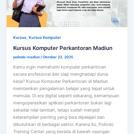
,
Kursus
Kursus Komputer
Kursus Komputer Perkantoran Madiun
polindo-madiun
/
Oktober 23, 2025
Kamu ingin memahami komputer perkantoran
secara profesional dan siap menghadapi dunia
kerja? Kursus Komputer Perkantoran di Madiun
memberikan pengalaman belajar yang tepat untuk
memulai. Di era digital seperti sekarang, kemampuan
mengoperasikan aplikasi perkantoran bukan lagi
sekadar nilai tambah, tetapi sudah menjadi
keterampilan penting yang bisa dipelajari dan
dibutuhkan di berbagai sektor. Karena itu, Polindo
Training Center yang berada di bawah naungan