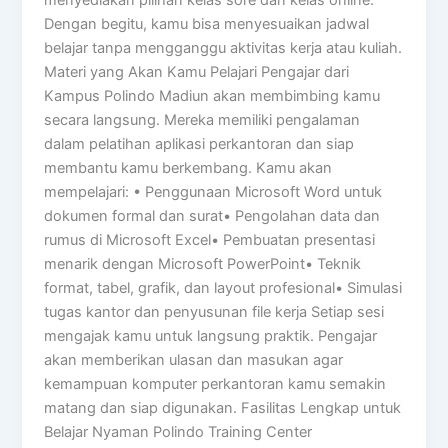
Dengan begitu, kamu bisa menyesuaikan jadwal
belajar tanpa mengganggu aktivitas kerja atau kuliah.
Materi yang Akan Kamu Pelajari Pengajar dari
Kampus Polindo Madiun akan membimbing kamu
secara langsung. Mereka memiliki pengalaman
dalam pelatihan aplikasi perkantoran dan siap
membantu kamu berkembang. Kamu akan
mempelajari: • Penggunaan Microsoft Word untuk
dokumen formal dan surat• Pengolahan data dan
rumus di Microsoft Excel• Pembuatan presentasi
menarik dengan Microsoft PowerPoint• Teknik
format, tabel, grafik, dan layout profesional• Simulasi
tugas kantor dan penyusunan file kerja Setiap sesi
mengajak kamu untuk langsung praktik. Pengajar
akan memberikan ulasan dan masukan agar
kemampuan komputer perkantoran kamu semakin
matang dan siap digunakan. Fasilitas Lengkap untuk
Belajar Nyaman Polindo Training Center