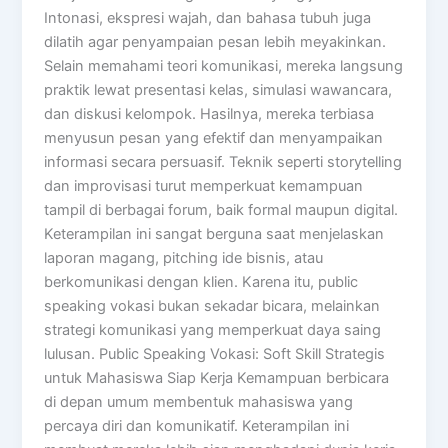
Intonasi, ekspresi wajah, dan bahasa tubuh juga
dilatih agar penyampaian pesan lebih meyakinkan.
Selain memahami teori komunikasi, mereka langsung
praktik lewat presentasi kelas, simulasi wawancara,
dan diskusi kelompok. Hasilnya, mereka terbiasa
menyusun pesan yang efektif dan menyampaikan
informasi secara persuasif. Teknik seperti storytelling
dan improvisasi turut memperkuat kemampuan
tampil di berbagai forum, baik formal maupun digital.
Keterampilan ini sangat berguna saat menjelaskan
laporan magang, pitching ide bisnis, atau
berkomunikasi dengan klien. Karena itu, public
speaking vokasi bukan sekadar bicara, melainkan
strategi komunikasi yang memperkuat daya saing
lulusan. Public Speaking Vokasi: Soft Skill Strategis
untuk Mahasiswa Siap Kerja Kemampuan berbicara
di depan umum membentuk mahasiswa yang
percaya diri dan komunikatif. Keterampilan ini