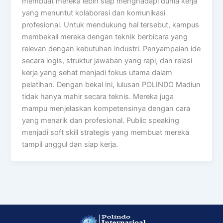
membuat mereka lebih siap menghadapi dunia kerja
yang menuntut kolaborasi dan komunikasi
profesional. Untuk mendukung hal tersebut, kampus
membekali mereka dengan teknik berbicara yang
relevan dengan kebutuhan industri. Penyampaian ide
secara logis, struktur jawaban yang rapi, dan relasi
kerja yang sehat menjadi fokus utama dalam
pelatihan. Dengan bekal ini, lulusan POLINDO Madiun
tidak hanya mahir secara teknis. Mereka juga
mampu menjelaskan kompetensinya dengan cara
yang menarik dan profesional. Public speaking
menjadi soft skill strategis yang membuat mereka
tampil unggul dan siap kerja.