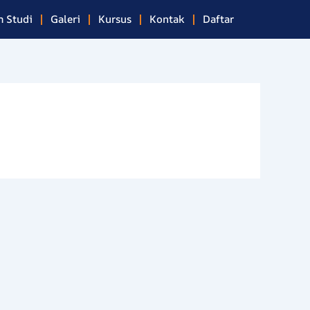
 Studi
Galeri
Kursus
Kontak
Daftar