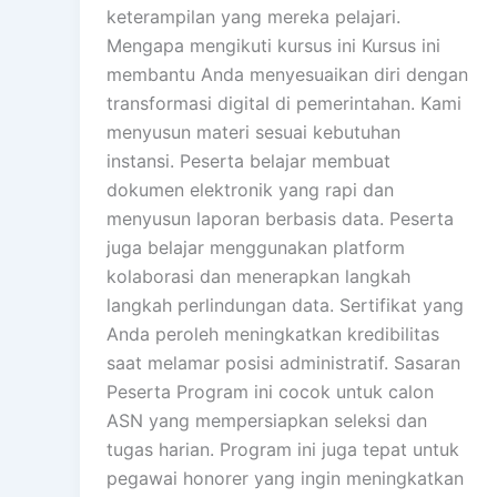
keterampilan yang mereka pelajari.
Mengapa mengikuti kursus ini Kursus ini
membantu Anda menyesuaikan diri dengan
transformasi digital di pemerintahan. Kami
menyusun materi sesuai kebutuhan
instansi. Peserta belajar membuat
dokumen elektronik yang rapi dan
menyusun laporan berbasis data. Peserta
juga belajar menggunakan platform
kolaborasi dan menerapkan langkah
langkah perlindungan data. Sertifikat yang
Anda peroleh meningkatkan kredibilitas
saat melamar posisi administratif. Sasaran
Peserta Program ini cocok untuk calon
ASN yang mempersiapkan seleksi dan
tugas harian. Program ini juga tepat untuk
pegawai honorer yang ingin meningkatkan