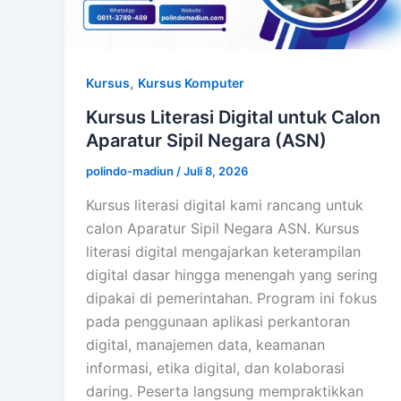
,
Kursus
Kursus Komputer
Kursus Literasi Digital untuk Calon
Aparatur Sipil Negara (ASN)
polindo-madiun
/
Juli 8, 2026
Kursus literasi digital kami rancang untuk
calon Aparatur Sipil Negara ASN. Kursus
literasi digital mengajarkan keterampilan
digital dasar hingga menengah yang sering
dipakai di pemerintahan. Program ini fokus
pada penggunaan aplikasi perkantoran
digital, manajemen data, keamanan
informasi, etika digital, dan kolaborasi
daring. Peserta langsung mempraktikkan