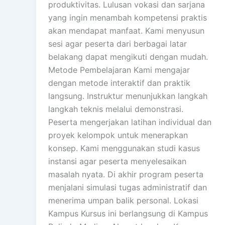
produktivitas. Lulusan vokasi dan sarjana
yang ingin menambah kompetensi praktis
akan mendapat manfaat. Kami menyusun
sesi agar peserta dari berbagai latar
belakang dapat mengikuti dengan mudah.
Metode Pembelajaran Kami mengajar
dengan metode interaktif dan praktik
langsung. Instruktur menunjukkan langkah
langkah teknis melalui demonstrasi.
Peserta mengerjakan latihan individual dan
proyek kelompok untuk menerapkan
konsep. Kami menggunakan studi kasus
instansi agar peserta menyelesaikan
masalah nyata. Di akhir program peserta
menjalani simulasi tugas administratif dan
menerima umpan balik personal. Lokasi
Kampus Kursus ini berlangsung di Kampus