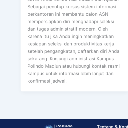
Sebagai penutup kursus sistem informasi
perkantoran ini membantu calon ASN
mempersiapkan diri menghadapi seleksi
dan tugas administratif modern. Oleh
karena itu jika Anda ingin meningkatkan
kesiapan seleksi dan produktivitas kerja
setelah pengangkatan, daftarkan diri Anda
sekarang. Kunjungi administrasi Kampus
Polindo Madiun atau hubungi kontak resmi
kampus untuk informasi lebih lanjut dan
konfirmasi jadwal.
Tentang & Kon