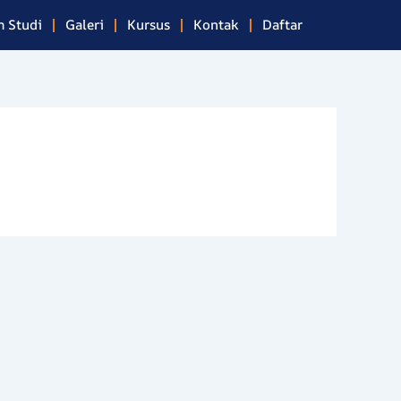
 Studi
Galeri
Kursus
Kontak
Daftar