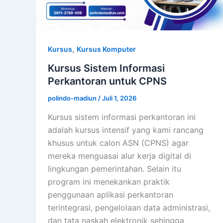
,
Kursus
Kursus Komputer
Kursus Sistem Informasi
Perkantoran untuk CPNS
polindo-madiun
/
Juli 1, 2026
Kursus sistem informasi perkantoran ini
adalah kursus intensif yang kami rancang
khusus untuk calon ASN (CPNS) agar
mereka menguasai alur kerja digital di
lingkungan pemerintahan. Selain itu
program ini menekankan praktik
penggunaan aplikasi perkantoran
terintegrasi, pengelolaan data administrasi,
dan tata naskah elektronik sehingga