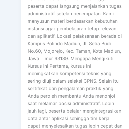
peserta dapat langsung menjalankan tugas
administratif setelah penempatan. Kami
menyusun materi berdasarkan kebutuhan
instansi agar pembelajaran tetap relevan
dan aplikatif. Lokasi pelaksanaan berada di
Kampus Polindo Madiun, Jl. Setia Budi
No.60, Mojorejo, Kec. Taman, Kota Madiun,
Jawa Timur 63139. Mengapa Mengikuti
Kursus Ini Pertama, kursus ini
meningkatkan kompetensi teknis yang
sering diuji dalam seleksi CPNS. Selain itu
sertifikat dan pengalaman praktik yang
Anda peroleh membantu Anda menonjol
saat melamar posisi administratif. Lebih
jauh lagi, peserta belajar mengintegrasikan
data antar aplikasi sehingga tim kerja
dapat menyelesaikan tugas lebih cepat dan