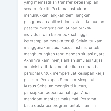
yang memastikan transfer keterampilan
secara efektif. Pertama instruktur
menunjukkan langkah demi langkah
penggunaan aplikasi dan sistem. Kemudian
peserta mengerjakan latihan praktik
individual dan kelompok sehingga
keterampilan mereka teruji. Selain itu kami
menggunakan studi kasus instansi untuk
menghubungkan teori dengan situasi nyata.
Akhirnya kami menjalankan simulasi tugas
administratif dan memberikan umpan balik
personal untuk memperkuat kesiapan kerja
peserta. Persiapan Sebelum Mengikuti
Kursus Sebelum mengikuti kursus,
persiapkan beberapa hal agar Anda
mendapat manfaat maksimal. Pertama
baca deskripsi program untuk memilih