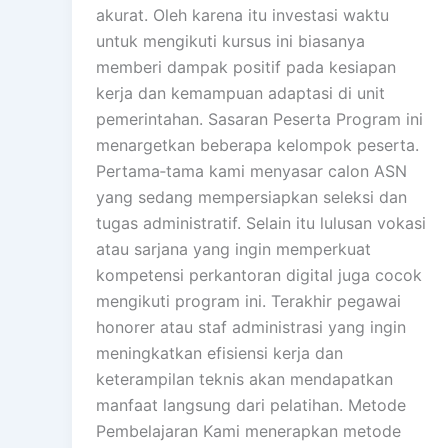
akurat. Oleh karena itu investasi waktu
untuk mengikuti kursus ini biasanya
memberi dampak positif pada kesiapan
kerja dan kemampuan adaptasi di unit
pemerintahan. Sasaran Peserta Program ini
menargetkan beberapa kelompok peserta.
Pertama‑tama kami menyasar calon ASN
yang sedang mempersiapkan seleksi dan
tugas administratif. Selain itu lulusan vokasi
atau sarjana yang ingin memperkuat
kompetensi perkantoran digital juga cocok
mengikuti program ini. Terakhir pegawai
honorer atau staf administrasi yang ingin
meningkatkan efisiensi kerja dan
keterampilan teknis akan mendapatkan
manfaat langsung dari pelatihan. Metode
Pembelajaran Kami menerapkan metode