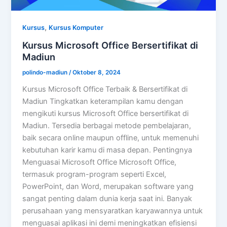
,
Kursus
Kursus Komputer
Kursus Microsoft Office Bersertifikat di
Madiun
polindo-madiun
/
Oktober 8, 2024
Kursus Microsoft Office Terbaik & Bersertifikat di
Madiun Tingkatkan keterampilan kamu dengan
mengikuti kursus Microsoft Office bersertifikat di
Madiun. Tersedia berbagai metode pembelajaran,
baik secara online maupun offline, untuk memenuhi
kebutuhan karir kamu di masa depan. Pentingnya
Menguasai Microsoft Office Microsoft Office,
termasuk program-program seperti Excel,
PowerPoint, dan Word, merupakan software yang
sangat penting dalam dunia kerja saat ini. Banyak
perusahaan yang mensyaratkan karyawannya untuk
menguasai aplikasi ini demi meningkatkan efisiensi