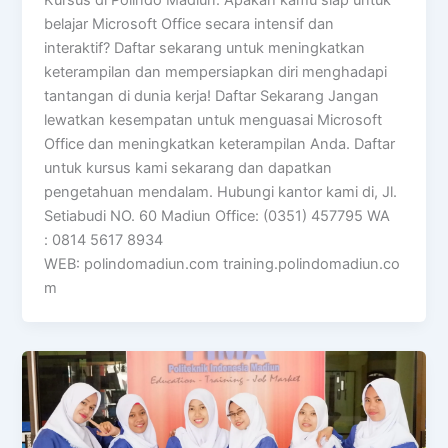
belajar Microsoft Office secara intensif dan
interaktif? Daftar sekarang untuk meningkatkan
keterampilan dan mempersiapkan diri menghadapi
tantangan di dunia kerja! Daftar Sekarang Jangan
lewatkan kesempatan untuk menguasai Microsoft
Office dan meningkatkan keterampilan Anda. Daftar
untuk kursus kami sekarang dan dapatkan
pengetahuan mendalam. Hubungi kantor kami di, Jl.
Setiabudi NO. 60 Madiun Office: (0351) 457795 WA
: 0814 5617 8934
WEB: polindomadiun.com training.polindomadiun.co
m