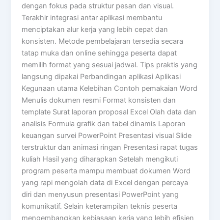
dengan fokus pada struktur pesan dan visual.
Terakhir integrasi antar aplikasi membantu
menciptakan alur kerja yang lebih cepat dan
konsisten. Metode pembelajaran tersedia secara
tatap muka dan online sehingga peserta dapat
memilih format yang sesuai jadwal. Tips praktis yang
langsung dipakai Perbandingan aplikasi Aplikasi
Kegunaan utama Kelebihan Contoh pemakaian Word
Menulis dokumen resmi Format konsisten dan
template Surat laporan proposal Excel Olah data dan
analisis Formula grafik dan tabel dinamis Laporan
keuangan survei PowerPoint Presentasi visual Slide
terstruktur dan animasi ringan Presentasi rapat tugas
kuliah Hasil yang diharapkan Setelah mengikuti
program peserta mampu membuat dokumen Word
yang rapi mengolah data di Excel dengan percaya
diri dan menyusun presentasi PowerPoint yang
komunikatif. Selain keterampilan teknis peserta
mengembangkan kebiasaan kerja yang lebih efisien