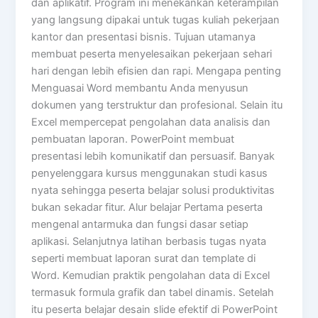
dan aplikatif. Program ini menekankan keterampilan
yang langsung dipakai untuk tugas kuliah pekerjaan
kantor dan presentasi bisnis. Tujuan utamanya
membuat peserta menyelesaikan pekerjaan sehari
hari dengan lebih efisien dan rapi. Mengapa penting
Menguasai Word membantu Anda menyusun
dokumen yang terstruktur dan profesional. Selain itu
Excel mempercepat pengolahan data analisis dan
pembuatan laporan. PowerPoint membuat
presentasi lebih komunikatif dan persuasif. Banyak
penyelenggara kursus menggunakan studi kasus
nyata sehingga peserta belajar solusi produktivitas
bukan sekadar fitur. Alur belajar Pertama peserta
mengenal antarmuka dan fungsi dasar setiap
aplikasi. Selanjutnya latihan berbasis tugas nyata
seperti membuat laporan surat dan template di
Word. Kemudian praktik pengolahan data di Excel
termasuk formula grafik dan tabel dinamis. Setelah
itu peserta belajar desain slide efektif di PowerPoint