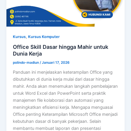
,
Kursus
Kursus Komputer
Office Skill Dasar hingga Mahir untuk
Dunia Kerja
polindo-madiun
/
Januari 17, 2026
Panduan ini menjelaskan keterampilan Office yang
dibutuhkan di dunia kerja mulai dari dasar hingga
mahir. Anda akan menemukan langkah pembelajaran
untuk Word Excel dan PowerPoint serta praktik
manajemen file kolaborasi dan automasi yang
meningkatkan efisiensi kerja. Mengapa menguasai
Office penting Keterampilan Microsoft Office menjadi
kebutuhan dasar di banyak pekerjaan. Selain
membantu membuat laporan dan presentasi