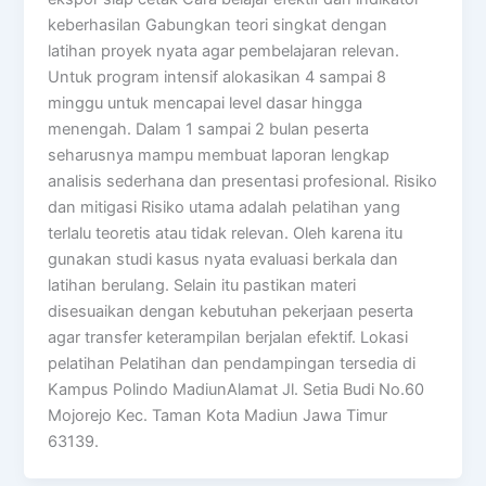
keberhasilan Gabungkan teori singkat dengan
latihan proyek nyata agar pembelajaran relevan.
Untuk program intensif alokasikan 4 sampai 8
minggu untuk mencapai level dasar hingga
menengah. Dalam 1 sampai 2 bulan peserta
seharusnya mampu membuat laporan lengkap
analisis sederhana dan presentasi profesional. Risiko
dan mitigasi Risiko utama adalah pelatihan yang
terlalu teoretis atau tidak relevan. Oleh karena itu
gunakan studi kasus nyata evaluasi berkala dan
latihan berulang. Selain itu pastikan materi
disesuaikan dengan kebutuhan pekerjaan peserta
agar transfer keterampilan berjalan efektif. Lokasi
pelatihan Pelatihan dan pendampingan tersedia di
Kampus Polindo MadiunAlamat Jl. Setia Budi No.60
Mojorejo Kec. Taman Kota Madiun Jawa Timur
63139.