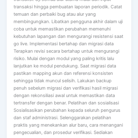
transaksi hingga pembuatan laporan periodik. Catat
temuan dan perbaiki bug atau alur yang
membingungkan. Libatkan pengguna akhir dalam uji
coba untuk memastikan perubahan memenuhi
kebutuhan lapangan dan mengurangi resistensi saat
go live. Implementasi bertahap dan migrasi data
Terapkan revisi secara bertahap untuk mengurangi
risiko. Mulai dengan modul yang paling kritis lalu
lanjutkan ke modul pendukung. Saat migrasi data
pastikan mapping akun dan referensi konsisten
sehingga tidak muncul selisih. Lakukan backup
penuh sebelum migrasi dan verifikasi hasil migrasi
dengan rekonsiliasi awal untuk memastikan data
tertransfer dengan benar. Pelatihan dan sosialisasi
Sosialisasikan perubahan kepada seluruh pengurus
dan staf administrasi. Selenggarakan pelatihan
praktis yang menekankan alur baru, cara menangani
pengecualian, dan prosedur verifikasi. Sediakan