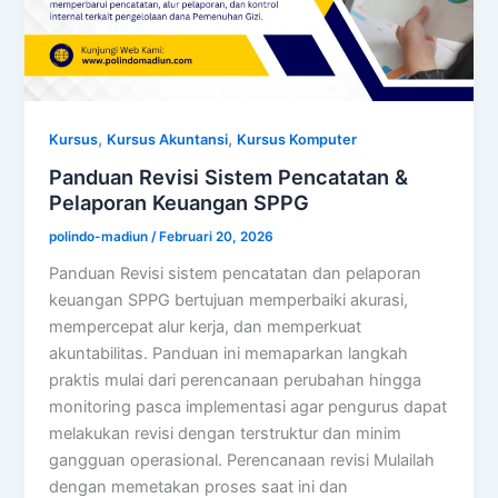
,
,
Kursus
Kursus Akuntansi
Kursus Komputer
Panduan Revisi Sistem Pencatatan &
Pelaporan Keuangan SPPG
polindo-madiun
/
Februari 20, 2026
Panduan Revisi sistem pencatatan dan pelaporan
keuangan SPPG bertujuan memperbaiki akurasi,
mempercepat alur kerja, dan memperkuat
akuntabilitas. Panduan ini memaparkan langkah
praktis mulai dari perencanaan perubahan hingga
monitoring pasca implementasi agar pengurus dapat
melakukan revisi dengan terstruktur dan minim
gangguan operasional. Perencanaan revisi Mulailah
dengan memetakan proses saat ini dan