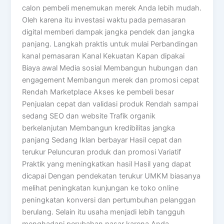
calon pembeli menemukan merek Anda lebih mudah.
Oleh karena itu investasi waktu pada pemasaran
digital memberi dampak jangka pendek dan jangka
panjang. Langkah praktis untuk mulai Perbandingan
kanal pemasaran Kanal Kekuatan Kapan dipakai
Biaya awal Media sosial Membangun hubungan dan
engagement Membangun merek dan promosi cepat
Rendah Marketplace Akses ke pembeli besar
Penjualan cepat dan validasi produk Rendah sampai
sedang SEO dan website Trafik organik
berkelanjutan Membangun kredibilitas jangka
panjang Sedang Iklan berbayar Hasil cepat dan
terukur Peluncuran produk dan promosi Variatif
Praktik yang meningkatkan hasil Hasil yang dapat
dicapai Dengan pendekatan terukur UMKM biasanya
melihat peningkatan kunjungan ke toko online
peningkatan konversi dan pertumbuhan pelanggan
berulang. Selain itu usaha menjadi lebih tangguh
menghadapi perubahan pasar karena Anda