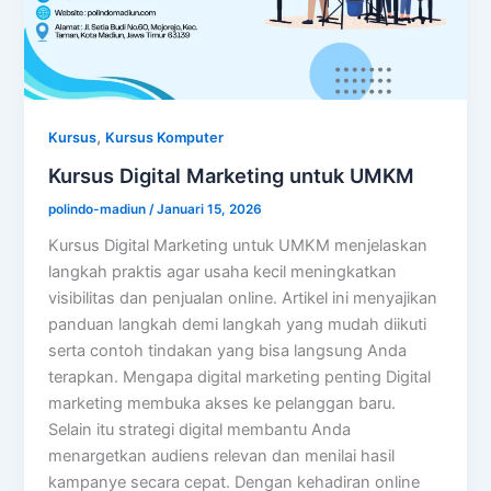
,
Kursus
Kursus Komputer
Kursus Digital Marketing untuk UMKM
polindo-madiun
/
Januari 15, 2026
Kursus Digital Marketing untuk UMKM menjelaskan
langkah praktis agar usaha kecil meningkatkan
visibilitas dan penjualan online. Artikel ini menyajikan
panduan langkah demi langkah yang mudah diikuti
serta contoh tindakan yang bisa langsung Anda
terapkan. Mengapa digital marketing penting Digital
marketing membuka akses ke pelanggan baru.
Selain itu strategi digital membantu Anda
menargetkan audiens relevan dan menilai hasil
kampanye secara cepat. Dengan kehadiran online