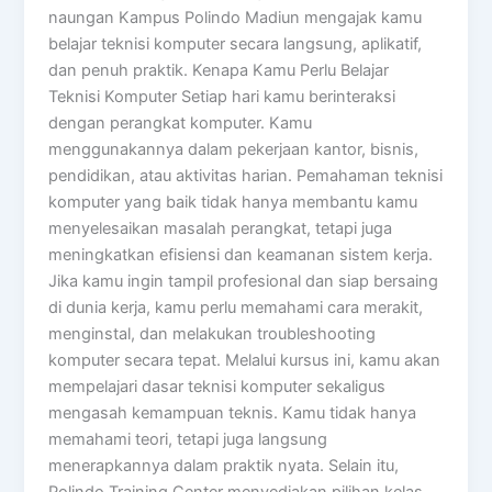
naungan Kampus Polindo Madiun mengajak kamu
belajar teknisi komputer secara langsung, aplikatif,
dan penuh praktik. Kenapa Kamu Perlu Belajar
Teknisi Komputer Setiap hari kamu berinteraksi
dengan perangkat komputer. Kamu
menggunakannya dalam pekerjaan kantor, bisnis,
pendidikan, atau aktivitas harian. Pemahaman teknisi
komputer yang baik tidak hanya membantu kamu
menyelesaikan masalah perangkat, tetapi juga
meningkatkan efisiensi dan keamanan sistem kerja.
Jika kamu ingin tampil profesional dan siap bersaing
di dunia kerja, kamu perlu memahami cara merakit,
menginstal, dan melakukan troubleshooting
komputer secara tepat. Melalui kursus ini, kamu akan
mempelajari dasar teknisi komputer sekaligus
mengasah kemampuan teknis. Kamu tidak hanya
memahami teori, tetapi juga langsung
menerapkannya dalam praktik nyata. Selain itu,
Polindo Training Center menyediakan pilihan kelas