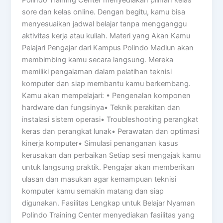
sore dan kelas online. Dengan begitu, kamu bisa
menyesuaikan jadwal belajar tanpa mengganggu
aktivitas kerja atau kuliah. Materi yang Akan Kamu
Pelajari Pengajar dari Kampus Polindo Madiun akan
membimbing kamu secara langsung. Mereka
memiliki pengalaman dalam pelatihan teknisi
komputer dan siap membantu kamu berkembang.
Kamu akan mempelajari: • Pengenalan komponen
hardware dan fungsinya• Teknik perakitan dan
instalasi sistem operasi• Troubleshooting perangkat
keras dan perangkat lunak• Perawatan dan optimasi
kinerja komputer• Simulasi penanganan kasus
kerusakan dan perbaikan Setiap sesi mengajak kamu
untuk langsung praktik. Pengajar akan memberikan
ulasan dan masukan agar kemampuan teknisi
komputer kamu semakin matang dan siap
digunakan. Fasilitas Lengkap untuk Belajar Nyaman
Polindo Training Center menyediakan fasilitas yang