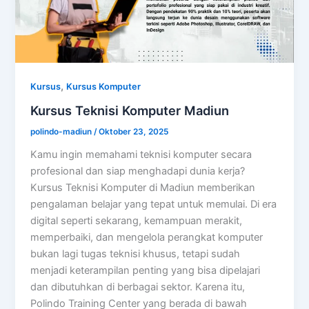
,
Kursus
Kursus Komputer
Kursus Teknisi Komputer Madiun
polindo-madiun
/
Oktober 23, 2025
Kamu ingin memahami teknisi komputer secara
profesional dan siap menghadapi dunia kerja?
Kursus Teknisi Komputer di Madiun memberikan
pengalaman belajar yang tepat untuk memulai. Di era
digital seperti sekarang, kemampuan merakit,
memperbaiki, dan mengelola perangkat komputer
bukan lagi tugas teknisi khusus, tetapi sudah
menjadi keterampilan penting yang bisa dipelajari
dan dibutuhkan di berbagai sektor. Karena itu,
Polindo Training Center yang berada di bawah