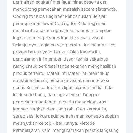
permainan edukatif menjaga minat peserta dan
mendorong pemecahan masalah secara sistematis.
Coding for Kids Beginner Pendahuluan Belajar
pemrograman lewat Coding for Kids Beginner
membantu anak mengasah kemampuan berpikir
logis dan mengekspresikan ide secara visual.
Selanjutnya, kegiatan yang terstruktur memfasilitasi
proses belajar yang terukur. Oleh karena itu,
pengalaman ini memberi dasar teknis sekaligus
ruang untuk berkreasi tanpa tekanan menghasilkan
produk tertentu. Materi Inti Materi inti mencakup
struktur halaman, penataan visual, dan interaksi
dasar. Selain itu, topik meliputi elemen media, tata
letak sederhana, dan logika event. Dengan
pendekatan bertahap, peserta mengeksplorasi
konsep langkah demi langkah. Oleh karena itu,
setiap sesi fokus pada pemahaman konsep sebelum
melanjutkan ke topik berikutnya. Metode
Pembelajaran Kami mengutamakan praktik langsung