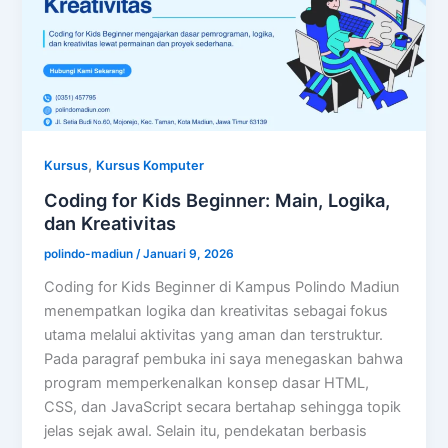
,
Kursus
Kursus Komputer
Coding for Kids Beginner: Main, Logika,
dan Kreativitas
polindo-madiun
/
Januari 9, 2026
Coding for Kids Beginner di Kampus Polindo Madiun
menempatkan logika dan kreativitas sebagai fokus
utama melalui aktivitas yang aman dan terstruktur.
Pada paragraf pembuka ini saya menegaskan bahwa
program memperkenalkan konsep dasar HTML,
CSS, dan JavaScript secara bertahap sehingga topik
jelas sejak awal. Selain itu, pendekatan berbasis