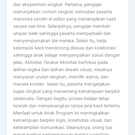
dan eksperimen singkat. Pertama, pengajar
menunjukkan contoh singkat; kemudian peserta
mencoba sendiri di editor yang menampilkan hasil
secara real time. Selanjutnya, pengajar memberi
umpan balik sehingga peserta memperbaiki dan
menyempurnakan ide mereka. Selain itu, kerja
kelompok kecil mendorong diskusi dan kolaborasi
sehingga anak belajar menyampaikan solusi dengan
jelas. Aktivitas Terukur Aktivitas berfokus pada
latihan logika dan latihan desain visual, misalnya
menyusun urutan langkah, memilih warna, dan
menata konten. Selain itu, peserta mengerjakan
tugas singkat yang menantang kemampuan berpikir
sistematis. Dengan begitu, proses belajar tetap
terarah dan menyenangkan tanpa janji hasil tertentu.
Manfaat untuk Anak Program ini meningkatkan
kemampuan berpikir logis, kreativitas visual, dan
keterampilan komunikasi. Selanjutnya, orang tua
dapat melihat perkembangan melalui portofolio