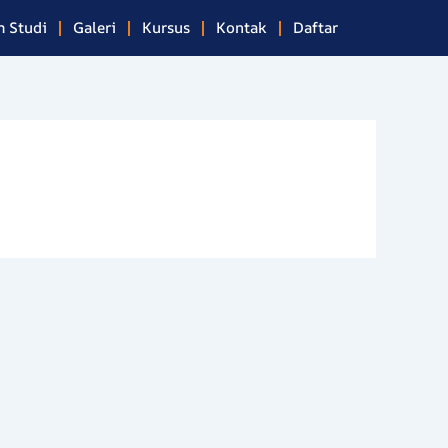
 Studi
Galeri
Kursus
Kontak
Daftar