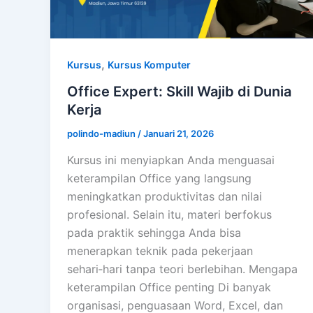
,
Kursus
Kursus Komputer
Office Expert: Skill Wajib di Dunia
Kerja
polindo-madiun
/
Januari 21, 2026
Kursus ini menyiapkan Anda menguasai
keterampilan Office yang langsung
meningkatkan produktivitas dan nilai
profesional. Selain itu, materi berfokus
pada praktik sehingga Anda bisa
menerapkan teknik pada pekerjaan
sehari‑hari tanpa teori berlebihan. Mengapa
keterampilan Office penting Di banyak
organisasi, penguasaan Word, Excel, dan