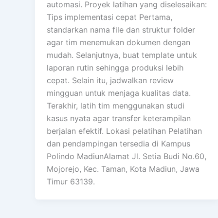
automasi. Proyek latihan yang diselesaikan:
Tips implementasi cepat Pertama,
standarkan nama file dan struktur folder
agar tim menemukan dokumen dengan
mudah. Selanjutnya, buat template untuk
laporan rutin sehingga produksi lebih
cepat. Selain itu, jadwalkan review
mingguan untuk menjaga kualitas data.
Terakhir, latih tim menggunakan studi
kasus nyata agar transfer keterampilan
berjalan efektif. Lokasi pelatihan Pelatihan
dan pendampingan tersedia di Kampus
Polindo MadiunAlamat Jl. Setia Budi No.60,
Mojorejo, Kec. Taman, Kota Madiun, Jawa
Timur 63139.