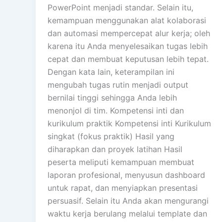
PowerPoint menjadi standar. Selain itu,
kemampuan menggunakan alat kolaborasi
dan automasi mempercepat alur kerja; oleh
karena itu Anda menyelesaikan tugas lebih
cepat dan membuat keputusan lebih tepat.
Dengan kata lain, keterampilan ini
mengubah tugas rutin menjadi output
bernilai tinggi sehingga Anda lebih
menonjol di tim. Kompetensi inti dan
kurikulum praktik Kompetensi inti Kurikulum
singkat (fokus praktik) Hasil yang
diharapkan dan proyek latihan Hasil
peserta meliputi kemampuan membuat
laporan profesional, menyusun dashboard
untuk rapat, dan menyiapkan presentasi
persuasif. Selain itu Anda akan mengurangi
waktu kerja berulang melalui template dan