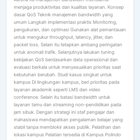
menjaga produktivitas dan kualitas layanan. Konsep
dasar QoS Teknik manajemen bandwidth yang
umum Langkah implementasi praktis Monitoring,
pengukuran, dan optimasi Gunakan alat pemantauan
untuk mengukur throughput, latency, jitter, dan
packet loss. Selain itu tetapkan ambang peringatan
untuk anomali trafik. Selanjutnya lakukan tuning
kebijakan QoS berdasarkan data operasional dan
evaluasi berkala untuk menyesuaikan prioritas saat
kebutuhan berubah. Studi kasus singkat untuk
kampus Di lingkungan kampus, beri prioritas pada
layanan akademik seperti LMS dan video
conference. Selain itu batasi bandwidth untuk
layanan tamu dan streaming non-pendidikan pada
jam sibuk. Dengan strategi ini staf pengajar dan
mahasiswa mendapatkan pengalaman belajar yang
stabil tanpa memblokir akses publik. Pelatihan dan
lokasi kampus Pelatian tersedia di Kampus Polindo