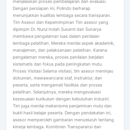
menjelaskan proses pembelajaran dan evaluasi.
Dengan persiapan ini, Polindo berharap
menunjukkan kualitas lembaga secara transparan.
Tim Asesor dan Kepemimpinan Tim asesor yang
dipimpin Dr. Nurul Indah Susanti dan Sunarya
membawa pengalaman luas dalam penilaian
lembaga pelatihan. Mereka menilai aspek akademik,
manajemen, dan pelaksanaan pelatihan. Karena
pengalaman mereka, proses penilaian berjalan
sistematis dan fokus pada peningkatan mutu.
Proses Visitasi Selama visitasi, tim asesor meninjau
dokumen, mewawancarai staf, instruktur, dan
peserta, serta mengamati fasilitas dan proses
pelatihan. Selanjutnya, mereka mengevaluasi
kesesuaian kurikulum dengan kebutuhan industri.
Tim juga menilai mekanisme penjaminan mutu dan
bukti hasil belajar peserta. Dengan pendekatan ini,
asesor memperoleh gambaran menyeluruh tentang
kinerja lembaga. Komitmen Transparansi dan