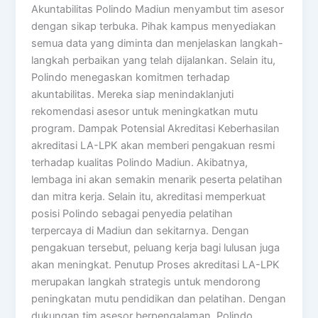
Akuntabilitas Polindo Madiun menyambut tim asesor
dengan sikap terbuka. Pihak kampus menyediakan
semua data yang diminta dan menjelaskan langkah-
langkah perbaikan yang telah dijalankan. Selain itu,
Polindo menegaskan komitmen terhadap
akuntabilitas. Mereka siap menindaklanjuti
rekomendasi asesor untuk meningkatkan mutu
program. Dampak Potensial Akreditasi Keberhasilan
akreditasi LA-LPK akan memberi pengakuan resmi
terhadap kualitas Polindo Madiun. Akibatnya,
lembaga ini akan semakin menarik peserta pelatihan
dan mitra kerja. Selain itu, akreditasi memperkuat
posisi Polindo sebagai penyedia pelatihan
terpercaya di Madiun dan sekitarnya. Dengan
pengakuan tersebut, peluang kerja bagi lulusan juga
akan meningkat. Penutup Proses akreditasi LA-LPK
merupakan langkah strategis untuk mendorong
peningkatan mutu pendidikan dan pelatihan. Dengan
dukungan tim asesor berpengalaman, Polindo