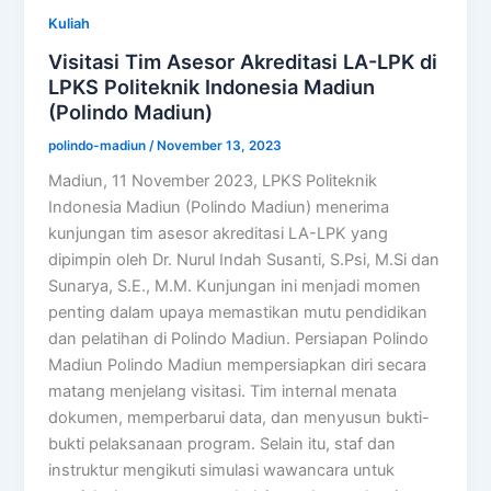
Kuliah
Visitasi Tim Asesor Akreditasi LA-LPK di
LPKS Politeknik Indonesia Madiun
(Polindo Madiun)
polindo-madiun
/
November 13, 2023
Madiun, 11 November 2023, LPKS Politeknik
Indonesia Madiun (Polindo Madiun) menerima
kunjungan tim asesor akreditasi LA-LPK yang
dipimpin oleh Dr. Nurul Indah Susanti, S.Psi, M.Si dan
Sunarya, S.E., M.M. Kunjungan ini menjadi momen
penting dalam upaya memastikan mutu pendidikan
dan pelatihan di Polindo Madiun. Persiapan Polindo
Madiun Polindo Madiun mempersiapkan diri secara
matang menjelang visitasi. Tim internal menata
dokumen, memperbarui data, dan menyusun bukti-
bukti pelaksanaan program. Selain itu, staf dan
instruktur mengikuti simulasi wawancara untuk