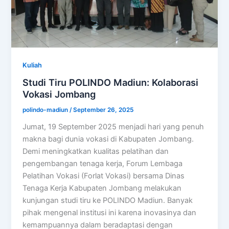
Kuliah
Studi Tiru POLINDO Madiun: Kolaborasi
Vokasi Jombang
polindo-madiun
/
September 26, 2025
Jumat, 19 September 2025 menjadi hari yang penuh
makna bagi dunia vokasi di Kabupaten Jombang.
Demi meningkatkan kualitas pelatihan dan
pengembangan tenaga kerja, Forum Lembaga
Pelatihan Vokasi (Forlat Vokasi) bersama Dinas
Tenaga Kerja Kabupaten Jombang melakukan
kunjungan studi tiru ke POLINDO Madiun. Banyak
pihak mengenal institusi ini karena inovasinya dan
kemampuannya dalam beradaptasi dengan