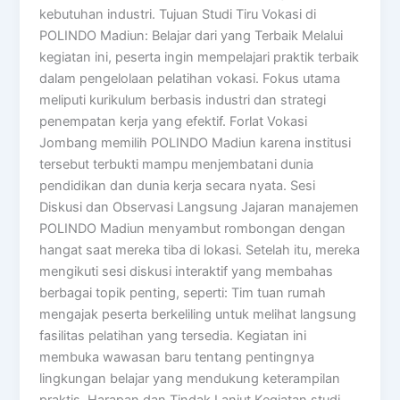
kebutuhan industri. Tujuan Studi Tiru Vokasi di
POLINDO Madiun: Belajar dari yang Terbaik Melalui
kegiatan ini, peserta ingin mempelajari praktik terbaik
dalam pengelolaan pelatihan vokasi. Fokus utama
meliputi kurikulum berbasis industri dan strategi
penempatan kerja yang efektif. Forlat Vokasi
Jombang memilih POLINDO Madiun karena institusi
tersebut terbukti mampu menjembatani dunia
pendidikan dan dunia kerja secara nyata. Sesi
Diskusi dan Observasi Langsung Jajaran manajemen
POLINDO Madiun menyambut rombongan dengan
hangat saat mereka tiba di lokasi. Setelah itu, mereka
mengikuti sesi diskusi interaktif yang membahas
berbagai topik penting, seperti: Tim tuan rumah
mengajak peserta berkeliling untuk melihat langsung
fasilitas pelatihan yang tersedia. Kegiatan ini
membuka wawasan baru tentang pentingnya
lingkungan belajar yang mendukung keterampilan