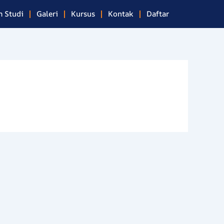
 Studi
Galeri
Kursus
Kontak
Daftar