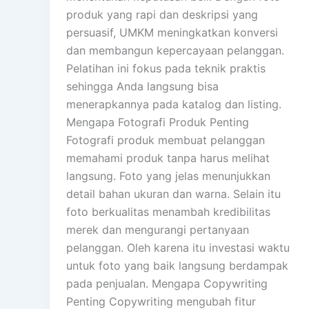
produk yang rapi dan deskripsi yang
persuasif, UMKM meningkatkan konversi
dan membangun kepercayaan pelanggan.
Pelatihan ini fokus pada teknik praktis
sehingga Anda langsung bisa
menerapkannya pada katalog dan listing.
Mengapa Fotografi Produk Penting
Fotografi produk membuat pelanggan
memahami produk tanpa harus melihat
langsung. Foto yang jelas menunjukkan
detail bahan ukuran dan warna. Selain itu
foto berkualitas menambah kredibilitas
merek dan mengurangi pertanyaan
pelanggan. Oleh karena itu investasi waktu
untuk foto yang baik langsung berdampak
pada penjualan. Mengapa Copywriting
Penting Copywriting mengubah fitur