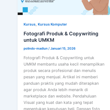
,
Kursus
Kursus Komputer
Fotografi Produk & Copywriting
untuk UMKM
polindo-madiun
/
Januari 15, 2026
Fotografi Produk & Copywriting untuk
UMKM membantu usaha kecil menampilkan
produk secara profesional dan menulis
pesan yang menjual. Artikel ini memberi
panduan praktis yang mudah diterapkan
agar produk Anda lebih menarik di
marketplace dan website. Pendahuluan
Visual yang kuat dan kata yang tepat
menentukan keputusan beli. Dengan foto