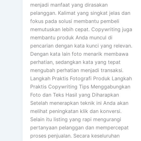
menjadi manfaat yang dirasakan
pelanggan. Kalimat yang singkat jelas dan
fokus pada solusi membantu pembeli
memutuskan lebih cepat. Copywriting juga
membantu produk Anda muncul di
pencarian dengan kata kunci yang relevan.
Dengan kata lain foto menarik membawa
perhatian, sedangkan kata yang tepat
mengubah perhatian menjadi transaksi.
Langkah Praktis Fotografi Produk Langkah
Praktis Copywriting Tips Menggabungkan
Foto dan Teks Hasil yang Diharapkan
Setelah menerapkan teknik ini Anda akan
melihat peningkatan klik dan konversi.
Selain itu listing yang rapi mengurangi
pertanyaan pelanggan dan mempercepat
proses penjualan. Secara keseluruhan