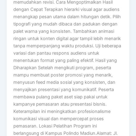
memudahkan revisi. Cara Mengoptimalkan Hasil
dengan Cepat Terapkan hierarki visual agar audiens
menangkap pesan utama dalam hitungan detik. Pilih
tipografi yang mudah dibaca dan padukan dengan
palet warna yang konsisten. Tambahkan animasi
ringan untuk konten digital agar tampil lebih menarik
tanpa memperpanjang waktu produksi. Uji beberapa
variasi dan pantau respons audiens untuk
menentukan format yang paling efektif. Hasil yang
Diharapkan Setelah mengikuti program, peserta
mampu membuat poster promosi yang menarik,
menyusun feed media sosial yang konsisten, dan
menyajikan presentasi yang komunikatif. Peserta
membawa pulang paket aset siap pakai untuk
kampanye pemasaran atau presentasi bisnis.
Keterampilan ini meningkatkan profesionalisme
komunikasi visual dan mempercepat proses
pemasaran. Lokasi Pelatihan Program ini
berlangsung di Kampus Polindo Madiun.Alamat: Jl.