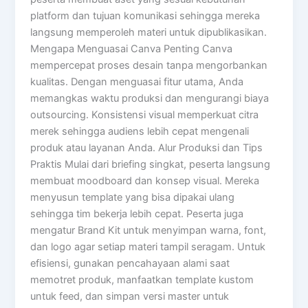
platform dan tujuan komunikasi sehingga mereka
langsung memperoleh materi untuk dipublikasikan.
Mengapa Menguasai Canva Penting Canva
mempercepat proses desain tanpa mengorbankan
kualitas. Dengan menguasai fitur utama, Anda
memangkas waktu produksi dan mengurangi biaya
outsourcing. Konsistensi visual memperkuat citra
merek sehingga audiens lebih cepat mengenali
produk atau layanan Anda. Alur Produksi dan Tips
Praktis Mulai dari briefing singkat, peserta langsung
membuat moodboard dan konsep visual. Mereka
menyusun template yang bisa dipakai ulang
sehingga tim bekerja lebih cepat. Peserta juga
mengatur Brand Kit untuk menyimpan warna, font,
dan logo agar setiap materi tampil seragam. Untuk
efisiensi, gunakan pencahayaan alami saat
memotret produk, manfaatkan template kustom
untuk feed, dan simpan versi master untuk