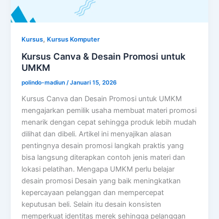
,
Kursus
Kursus Komputer
Kursus Canva & Desain Promosi untuk
UMKM
polindo-madiun
/
Januari 15, 2026
Kursus Canva dan Desain Promosi untuk UMKM
mengajarkan pemilik usaha membuat materi promosi
menarik dengan cepat sehingga produk lebih mudah
dilihat dan dibeli. Artikel ini menyajikan alasan
pentingnya desain promosi langkah praktis yang
bisa langsung diterapkan contoh jenis materi dan
lokasi pelatihan. Mengapa UMKM perlu belajar
desain promosi Desain yang baik meningkatkan
kepercayaan pelanggan dan mempercepat
keputusan beli. Selain itu desain konsisten
memperkuat identitas merek sehingga pelanggan