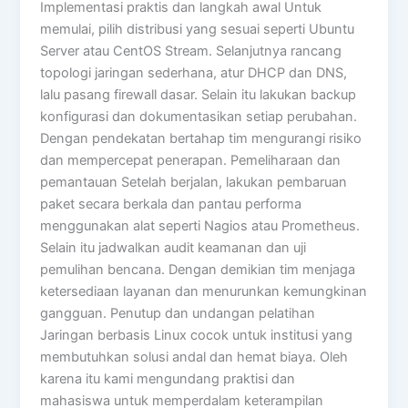
Implementasi praktis dan langkah awal Untuk
memulai, pilih distribusi yang sesuai seperti Ubuntu
Server atau CentOS Stream. Selanjutnya rancang
topologi jaringan sederhana, atur DHCP dan DNS,
lalu pasang firewall dasar. Selain itu lakukan backup
konfigurasi dan dokumentasikan setiap perubahan.
Dengan pendekatan bertahap tim mengurangi risiko
dan mempercepat penerapan. Pemeliharaan dan
pemantauan Setelah berjalan, lakukan pembaruan
paket secara berkala dan pantau performa
menggunakan alat seperti Nagios atau Prometheus.
Selain itu jadwalkan audit keamanan dan uji
pemulihan bencana. Dengan demikian tim menjaga
ketersediaan layanan dan menurunkan kemungkinan
gangguan. Penutup dan undangan pelatihan
Jaringan berbasis Linux cocok untuk institusi yang
membutuhkan solusi andal dan hemat biaya. Oleh
karena itu kami mengundang praktisi dan
mahasiswa untuk memperdalam keterampilan