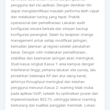
pengguna dari sisi aplikasi. Dengan demikian tim
dapat mengidentifikasi masalah performa lebih cepat
dan melakukan tuning yang tepat. Praktik
operasional dan pemeliharaan Lakukan audit
konfigurasi secara berkala dan simpan backup
konfigurasi perangkat. Selain itu terapkan change
management untuk setiap modifikasi jaringan;
kemudian jalankan uji regresi setelah perubahan
besar. Dengan rutin melakukan pemeliharaan,
stabilitas dan keamanan jaringan akan meningkat.
Studi kasus singkat Kasus 1: area kampus dengan
interferensi tinggi; pertama lakukan site survey, lalu
pindahkan beberapa AP dan atur ulang kanal;
akhirnya throughput meningkat dan keluhan
pengguna menurun.Kasus 2: roaming tidak mulus
pada aplikasi VoIP; setelah itu optimalkan power dan
implementasikan 802.11r, sehingga latensi roaming
berkurang dan kualitas panggilan membaik. Lokasi