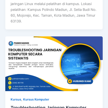
jaringan Linux melalui pelatihan di kampus. Lokasi
pelatihan: Kampus Polindo Madiun, Jl. Setia Budi No.
60, Mojorejo, Kec. Taman, Kota Madiun, Jawa Timur
63139.
,
Kursus
Kursus Komputer
Troubleshooting Jaringan Komputer