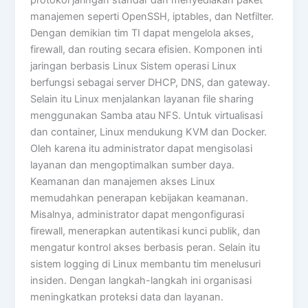
manajemen seperti OpenSSH, iptables, dan Netfilter.
Dengan demikian tim TI dapat mengelola akses,
firewall, dan routing secara efisien. Komponen inti
jaringan berbasis Linux Sistem operasi Linux
berfungsi sebagai server DHCP, DNS, dan gateway.
Selain itu Linux menjalankan layanan file sharing
menggunakan Samba atau NFS. Untuk virtualisasi
dan container, Linux mendukung KVM dan Docker.
Oleh karena itu administrator dapat mengisolasi
layanan dan mengoptimalkan sumber daya.
Keamanan dan manajemen akses Linux
memudahkan penerapan kebijakan keamanan.
Misalnya, administrator dapat mengonfigurasi
firewall, menerapkan autentikasi kunci publik, dan
mengatur kontrol akses berbasis peran. Selain itu
sistem logging di Linux membantu tim menelusuri
insiden. Dengan langkah-langkah ini organisasi
meningkatkan proteksi data dan layanan.