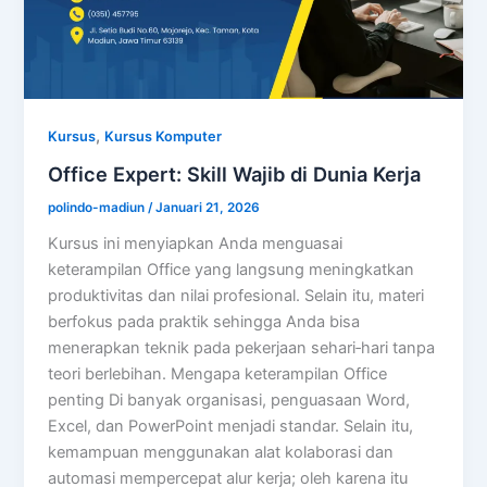
,
Kursus
Kursus Komputer
Office Expert: Skill Wajib di Dunia Kerja
polindo-madiun
/
Januari 21, 2026
Kursus ini menyiapkan Anda menguasai
keterampilan Office yang langsung meningkatkan
produktivitas dan nilai profesional. Selain itu, materi
berfokus pada praktik sehingga Anda bisa
menerapkan teknik pada pekerjaan sehari‑hari tanpa
teori berlebihan. Mengapa keterampilan Office
penting Di banyak organisasi, penguasaan Word,
Excel, dan PowerPoint menjadi standar. Selain itu,
kemampuan menggunakan alat kolaborasi dan
automasi mempercepat alur kerja; oleh karena itu