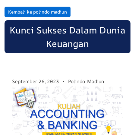
Kembali ke polindo madiun
Kunci Sukses Dalam Dunia
Keuangan
September 26, 2023
Polindo-Madiun