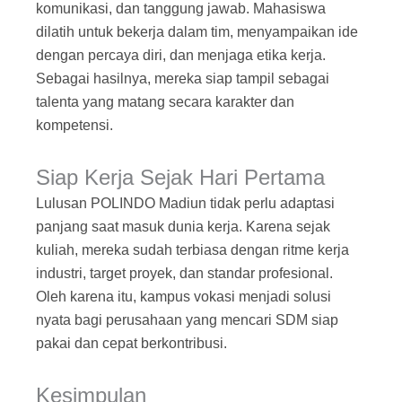
komunikasi, dan tanggung jawab. Mahasiswa
dilatih untuk bekerja dalam tim, menyampaikan ide
dengan percaya diri, dan menjaga etika kerja.
Sebagai hasilnya, mereka siap tampil sebagai
talenta yang matang secara karakter dan
kompetensi.
Siap Kerja Sejak Hari Pertama
Lulusan POLINDO Madiun tidak perlu adaptasi
panjang saat masuk dunia kerja. Karena sejak
kuliah, mereka sudah terbiasa dengan ritme kerja
industri, target proyek, dan standar profesional.
Oleh karena itu, kampus vokasi menjadi solusi
nyata bagi perusahaan yang mencari SDM siap
pakai dan cepat berkontribusi.
Kesimpulan