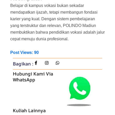
Belajar di kampus vokasi bukan sekadar
mendapatkan ijazah, tetapi membangun fondasi
karier yang kuat. Dengan sistem pembelajaran
yang terstruktur dan relevan, POLINDO Madiun
membuktikan bahwa pendidikan vokasi adalah jalur
cepat menuju dunia profesional.
Post Views:
90
Bagikan :
Hubungi Kami Via
WhatsApp
Kuliah Lainnya