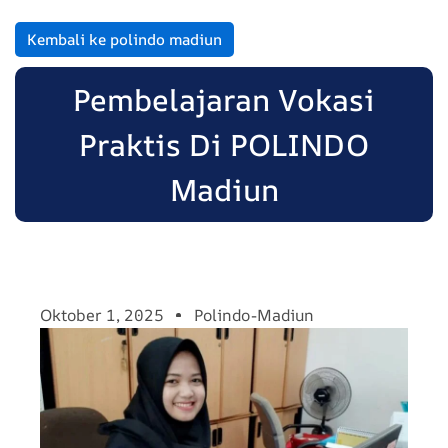
Kembali ke polindo madiun
Pembelajaran Vokasi
Praktis Di POLINDO
Madiun
Oktober 1, 2025
Polindo-Madiun