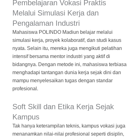
Pembelajaran Vokasi Praktis
Melalui Simulasi Kerja dan
Pengalaman Industri
Mahasiswa POLINDO Madiun belajar melalui
simulasi kerja, proyek kolaboratif, dan studi kasus
nyata. Selain itu, mereka juga mengikuti pelatihan
intensif bersama mentor industri yang aktif di
bidangnya. Dengan metode ini, mahasiswa terbiasa
menghadapi tantangan dunia kerja sejak dini dan
mampu menyelesaikan tugas dengan standar
profesional.
Soft Skill dan Etika Kerja Sejak
Kampus
Tak hanya keterampilan teknis, kampus vokasi juga
menanamkan nilai-nilai profesional seperti disiplin,