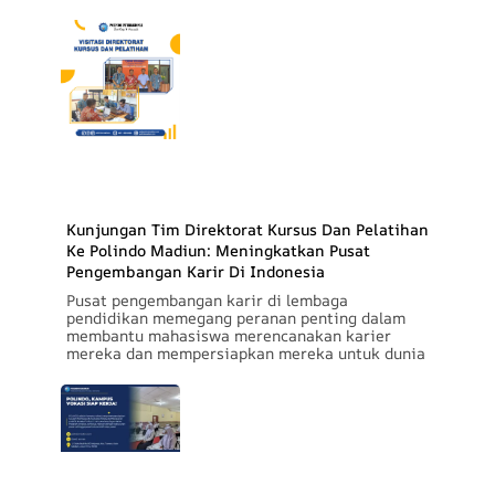
Kunjungan Tim Direktorat Kursus Dan Pelatihan
Ke Polindo Madiun: Meningkatkan Pusat
Pengembangan Karir Di Indonesia
Pusat pengembangan karir di lembaga
pendidikan memegang peranan penting dalam
membantu mahasiswa merencanakan karier
mereka dan mempersiapkan mereka untuk dunia