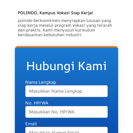
POLINDO, Kampus Vokasi Siap Kerja!
polindo berkomitmen menyiapkan lulusan yang
siap kerja melalui program vokasi yang terarah
dan praktis. Kami menyusun kurikulum
berdasarkan kebutuhan industri
Hubungi Kami
Nama Lengkap
No. HP/WA
Email