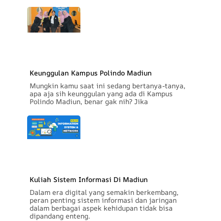
Keunggulan Kampus Polindo Madiun
Mungkin kamu saat ini sedang bertanya-tanya,
apa aja sih keunggulan yang ada di Kampus
Polindo Madiun, benar gak nih? Jika
Kuliah Sistem Informasi Di Madiun
Dalam era digital yang semakin berkembang,
peran penting sistem informasi dan jaringan
dalam berbagai aspek kehidupan tidak bisa
dipandang enteng.