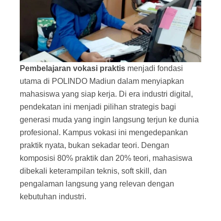
Pembelajaran vokasi praktis
menjadi fondasi
utama di POLINDO Madiun dalam menyiapkan
mahasiswa yang siap kerja. Di era industri digital,
pendekatan ini menjadi pilihan strategis bagi
generasi muda yang ingin langsung terjun ke dunia
profesional. Kampus vokasi ini mengedepankan
praktik nyata, bukan sekadar teori. Dengan
komposisi 80% praktik dan 20% teori, mahasiswa
dibekali keterampilan teknis, soft skill, dan
pengalaman langsung yang relevan dengan
kebutuhan industri.